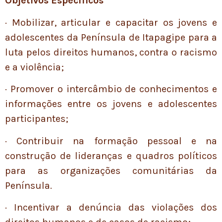
Objetivos
Específicos
· Mobilizar, articular e capacitar os jovens e
adolescentes da Península de Itapagipe para a
luta pelos direitos humanos, contra o racismo
e a violência;
· Promover o intercâmbio de conhecimentos e
informações entre os jovens e adolescentes
participantes;
· Contribuir na formação pessoal e na
construção de lideranças e quadros políticos
para as organizações comunitárias da
Península.
· Incentivar a denúncia das violações dos