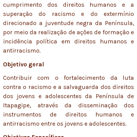
cumprimento dos direitos humanos e a
superação do racismo e do extermínio
direcionado a juventude negra da Península,
por meio da realização de ações de formação e
incidência política em direitos humanos e
antirracismo.
Objetivo geral
Contribuir com o fortalecimento da luta
contra o racismo e a salvaguarda dos direitos
dos jovens e adolescentes da Península de
Itapagipe, através da disseminação dos
instrumentos de direitos humanos e
antirracismo entre os jovens e adolescentes.