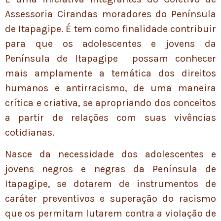
Assessoria Cirandas moradores do Península
de Itapagipe. É tem como finalidade contribuir
para que os adolescentes e jovens da
Península de Itapagipe possam conhecer
mais amplamente a temática dos direitos
humanos e antirracismo, de uma maneira
crítica e criativa, se apropriando dos conceitos
a partir de relações com suas vivências
cotidianas.
Nasce da necessidade dos adolescentes e
jovens negros e negras da Península de
Itapagipe, se dotarem de instrumentos de
caráter preventivos e superação do racismo
que os permitam lutarem contra a violação de