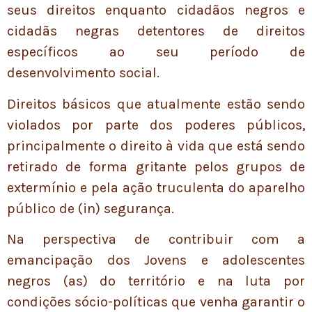
seus direitos enquanto cidadãos negros e
cidadãs negras detentores de direitos
específicos ao seu período de
desenvolvimento social.
Direitos básicos que atualmente estão sendo
violados por parte dos poderes públicos,
principalmente o direito à vida que está sendo
retirado de forma gritante pelos grupos de
extermínio e pela ação truculenta do aparelho
público de (in) segurança.
Na perspectiva de contribuir com a
emancipação dos Jovens e adolescentes
negros (as) do território e na luta por
condições sócio-políticas que venha garantir o