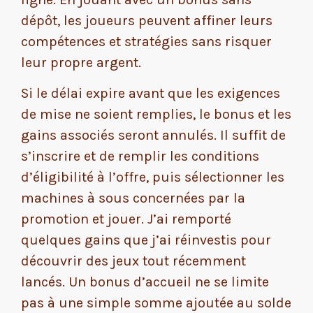
dépôt, les joueurs peuvent affiner leurs
compétences et stratégies sans risquer
leur propre argent.
Si le délai expire avant que les exigences
de mise ne soient remplies, le bonus et les
gains associés seront annulés. Il suffit de
s’inscrire et de remplir les conditions
d’éligibilité à l’offre, puis sélectionner les
machines à sous concernées par la
promotion et jouer. J’ai remporté
quelques gains que j’ai réinvestis pour
découvrir des jeux tout récemment
lancés. Un bonus d’accueil ne se limite
pas à une simple somme ajoutée au solde