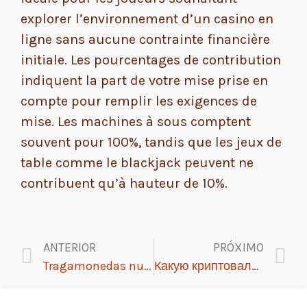
explorer l’environnement d’un casino en
ligne sans aucune contrainte financière
initiale. Les pourcentages de contribution
indiquent la part de votre mise prise en
compte pour remplir les exigences de
mise. Les machines à sous comptent
souvent pour 100%, tandis que les jeux de
table comme le blackjack peuvent ne
contribuent qu’à hauteur de 10%.
ANTERIOR
PRÓXIMO
Tragamonedas nuevas Máquinas tragaperras gratis de 2026
Какую криптовалюту купить: выбираем лучшие монеты