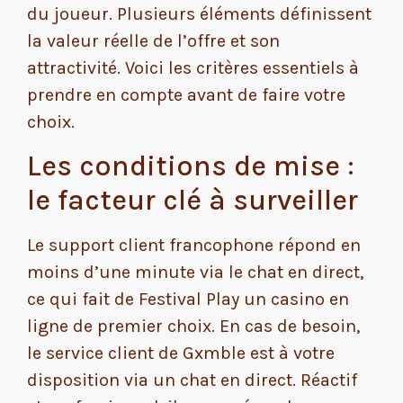
du joueur. Plusieurs éléments définissent
la valeur réelle de l’offre et son
attractivité. Voici les critères essentiels à
prendre en compte avant de faire votre
choix.
Les conditions de mise :
le facteur clé à surveiller
Le support client francophone répond en
moins d’une minute via le chat en direct,
ce qui fait de Festival Play un casino en
ligne de premier choix. En cas de besoin,
le service client de Gxmble est à votre
disposition via un chat en direct. Réactif