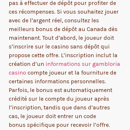
pas à effectuer de dépôt pour profiter de
ces récompenses. Si vous souhaitez jouer
avec de l’argent réel, consultez les
meilleurs bonus de dépôt au Canada dès
maintenant. Tout d’abord, le joueur doit
s’inscrire sur le casino sans dépôt qui
propose cette offre. L’inscription inclut la
création d’un
informations sur gambloria
casino
compte joueur et la fourniture de
certaines informations personnelles.
Parfois, le bonus est automatiquement
crédité sur le compte du joueur après
l’inscription, tandis que dans d’autres
cas, le joueur doit entrer un code
bonus spécifique pour recevoir l’offre.