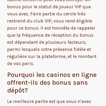
bonus pour le statut de joueur VIP que
vous avez. Faire partie du cercle très
restreint du club VIP, vous rend éligible
pour ce bonus. Il est honnête de rappeler
que la fréquence de réception du bonus
est dépendant de plusieurs facteurs,
parmi lesquels votre présence fidèle et
régulière sur la plateforme, et le montant
de vos paris.
Pourquoi les casinos en ligne
offrent-ils des bonus sans
dépôt?
La meilleure partie est que vous n’avez