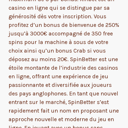
casino en ligne qui se distingue par sa
générosité dès votre inscription. Vous
profitez d‘un bonus de bienvenue de 250%
jusqu’à 3000€ accompagné de 350 free
spins pour la machine à sous de votre
choix ainsi qu’un bonus Crab si vous
déposez au moins 20€. SpinBetter est une
étoile montante de l’industrie des casinos
en ligne, offrant une expérience de jeu
passionnante et diversifiée aux joueurs
des pays anglophones. En tant que nouvel
entrant sur le marché, SpinBetter s’est
rapidement fait un nom en proposant une
approche nouvelle et moderne du jeu en
ligne. En jouant avec un bonus sans