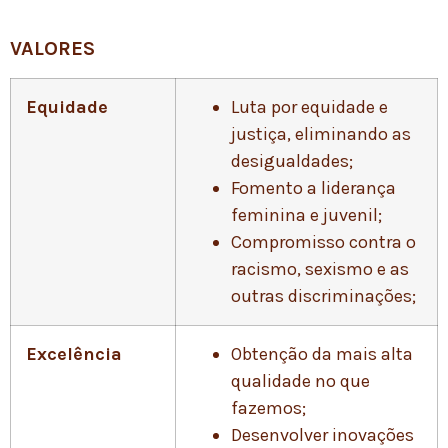
VALORES
Equidade
Luta por equidade e
justiça, eliminando as
desigualdades;
Fomento a liderança
feminina e juvenil;
Compromisso contra o
racismo, sexismo e as
outras discriminações;
Excelência
Obtenção da mais alta
qualidade no que
fazemos;
Desenvolver inovações