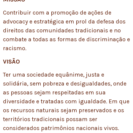
Contribuir com a promoção de ações de
advocacy e estratégica em prol da defesa dos
direitos das comunidades tradicionais e no
combate a todas as formas de discriminação e
racismo.
VISÃO
Ter uma sociedade equânime, justa e
solidária, sem pobreza e desigualdades, onde
as pessoas sejam respeitadas em sua
diversidade e tratadas com igualdade. Em que
os recursos naturais sejam preservados e os
territórios tradicionais possam ser
considerados patrimônios nacionais vivos.