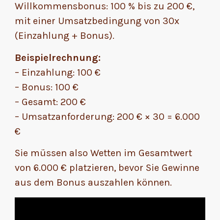
Willkommensbonus: 100 % bis zu 200 €,
mit einer Umsatzbedingung von 30x
(Einzahlung + Bonus).
Beispielrechnung:
– Einzahlung: 100 €
– Bonus: 100 €
– Gesamt: 200 €
– Umsatzanforderung: 200 € × 30 = 6.000
€
Sie müssen also Wetten im Gesamtwert
von 6.000 € platzieren, bevor Sie Gewinne
aus dem Bonus auszahlen können.