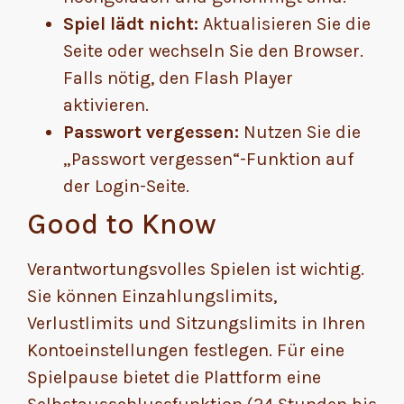
Spiel lädt nicht:
Aktualisieren Sie die
Seite oder wechseln Sie den Browser.
Falls nötig, den Flash Player
aktivieren.
Passwort vergessen:
Nutzen Sie die
„Passwort vergessen“-Funktion auf
der Login-Seite.
Good to Know
Verantwortungsvolles Spielen ist wichtig.
Sie können Einzahlungslimits,
Verlustlimits und Sitzungslimits in Ihren
Kontoeinstellungen festlegen. Für eine
Spielpause bietet die Plattform eine