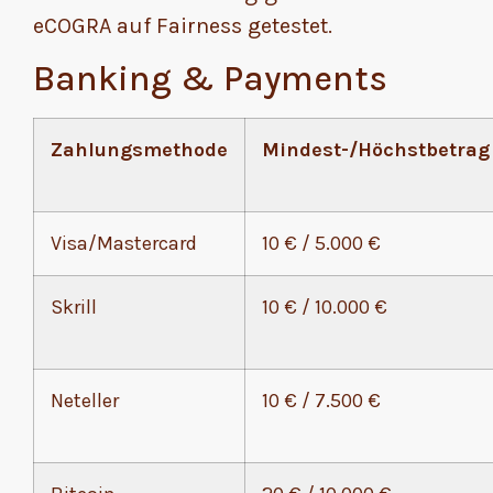
eCOGRA auf Fairness getestet.
Banking & Payments
Zahlungsmethode
Mindest-/Höchstbetrag
Visa/Mastercard
10 € / 5.000 €
Skrill
10 € / 10.000 €
Neteller
10 € / 7.500 €