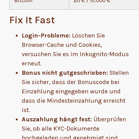
Bitcoin
20 € / 10.000 €
Fix It Fast
Login-Probleme:
Löschen Sie
Browser-Cache und Cookies,
versuchen Sie es im Inkognito-Modus
erneut.
Bonus nicht gutgeschrieben:
Stellen
Sie sicher, dass der Bonuscode bei
Einzahlung eingegeben wurde und
dass die Mindesteinzahlung erreicht
ist.
Auszahlung hängt fest:
Überprüfen
Sie, ob alle KYC-Dokumente
hochgeladen und genehmigt sind.