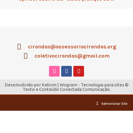
cirandas@assessoriacirandas.org
coletivocirandas@gmail.com
Desenvolvido por Kelvim | Wogram - Tecnologia para sites ©
Texto e Conteúdo Conectada Comunicação.
Administrar Site