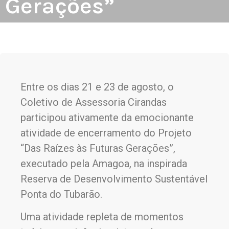
Gerações”
Entre os dias 21 e 23 de agosto, o
Coletivo de Assessoria Cirandas
participou ativamente da emocionante
atividade de encerramento do Projeto
“Das Raízes às Futuras Gerações”,
executado pela Amagoa, na inspirada
Reserva de Desenvolvimento Sustentável
Ponta do Tubarão.
Uma atividade repleta de momentos