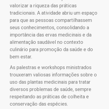
valorizar a riqueza das práticas
tradicionais. A atividade abriu um espaço
para que as pessoas compartilhassem
seus conhecimentos, consolidando a
importância das ervas medicinais e da
alimentação saudável no contexto
culinário para promoção da saúde e do
bem estar.
As palestras e workshops ministrados
trouxeram valiosas informações sobre o
uso das plantas medicinais para tratar
diversos problemas de saúde, sempre
respeitando as práticas de colheita e
conservação das espécies.