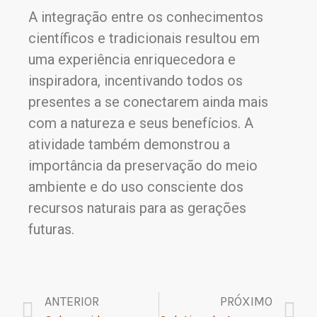
A integração entre os conhecimentos
científicos e tradicionais resultou em
uma experiência enriquecedora e
inspiradora, incentivando todos os
presentes a se conectarem ainda mais
com a natureza e seus benefícios. A
atividade também demonstrou a
importância da preservação do meio
ambiente e do uso consciente dos
recursos naturais para as gerações
futuras.
ANTERIOR
PRÓXIMO