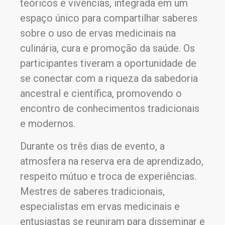
teóricos e vivências, integrada em um
espaço único para compartilhar saberes
sobre o uso de ervas medicinais na
culinária, cura e promoção da saúde. Os
participantes tiveram a oportunidade de
se conectar com a riqueza da sabedoria
ancestral e científica, promovendo o
encontro de conhecimentos tradicionais
e modernos.
Durante os três dias de evento, a
atmosfera na reserva era de aprendizado,
respeito mútuo e troca de experiências.
Mestres de saberes tradicionais,
especialistas em ervas medicinais e
entusiastas se reuniram para disseminar e