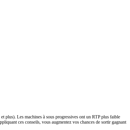
et plus). Les machines à sous progressives ont un RTP plus faible
 appliquant ces conseils, vous augmentez vos chances de sortir gagnant