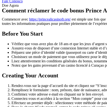
Fale Conosco
Doe Agora
Comment réclamer le code bonus Prince Al
Commencer avec
https://princealicasinofr.org/
est simple une fois que
toutes les informations pratiques pour profiter pleinement de l’expéri
Before You Start
Vérifiez que vous avez plus de 18 ans et que les jeux d’argent 
Assurez-vous de disposer d’une connexion Internet stable et d’u
Préparez une pièce d’identité valide (passeport ou carte d’ident
Choisissez un mode de paiement que vous utiliserez pour le dépôt
Lisez attentivement les conditions générales du bonus, notamme
Notez que les gains provenant d’un casino licencié à Curaçao p
Creating Your Account
Rendez-vous sur la page d’accueil du site et cliquez sur “S’inscr
Remplissez le formulaire : nom, prénom, date de naissance, adre
Confirmez votre adresse e-mail en cliquant sur le lien envoyé.
Connectez-vous et accédez à la section “Mon compte” pour comp
Effectuez un premier dépôt : sélectionnez votre méthode de paie