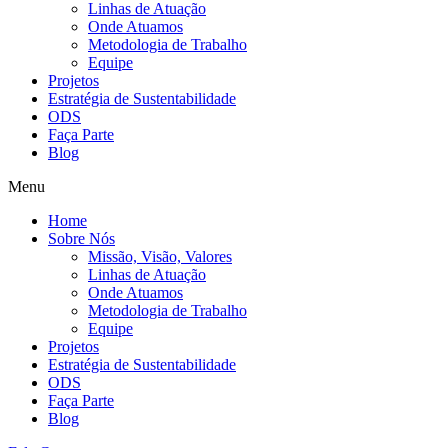
Linhas de Atuação
Onde Atuamos
Metodologia de Trabalho
Equipe
Projetos
Estratégia de Sustentabilidade
ODS
Faça Parte
Blog
Menu
Home
Sobre Nós
Missão, Visão, Valores
Linhas de Atuação
Onde Atuamos
Metodologia de Trabalho
Equipe
Projetos
Estratégia de Sustentabilidade
ODS
Faça Parte
Blog