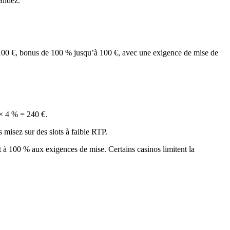
lidez.
e 100 €, bonus de 100 % jusqu’à 100 €, avec une exigence de mise de
 × 4 % = 240 €.
misez sur des slots à faible RTP.
 à 100 % aux exigences de mise. Certains casinos limitent la