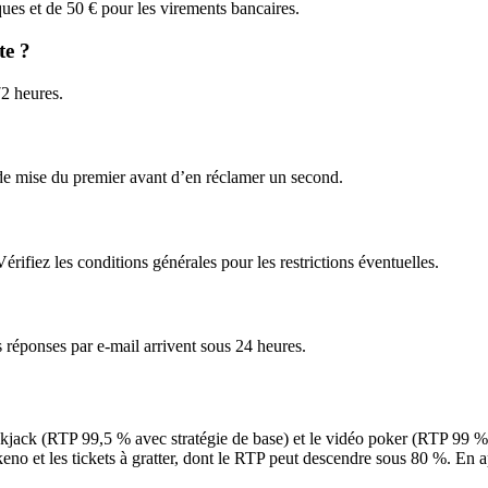
ues et de 50 € pour les virements bancaires.
te ?
72 heures.
 de mise du premier avant d’en réclamer un second.
rifiez les conditions générales pour les restrictions éventuelles.
s réponses par e-mail arrivent sous 24 heures.
ckjack (RTP 99,5 % avec stratégie de base) et le vidéo poker (RTP 99 % 
keno et les tickets à gratter, dont le RTP peut descendre sous 80 %. En