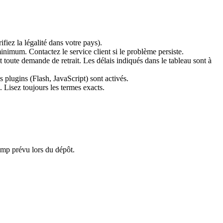
fiez la légalité dans votre pays).
inimum. Contactez le service client si le problème persiste.
toute demande de retrait. Les délais indiqués dans le tableau sont à
s plugins (Flash, JavaScript) sont activés.
Lisez toujours les termes exacts.
amp prévu lors du dépôt.