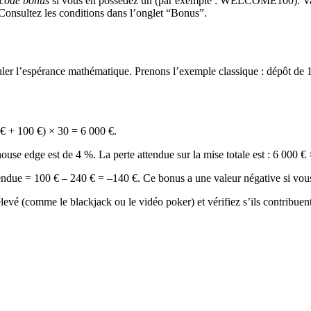
 code bonus
si vous en possédez un (par exemple : WELCOME100). Va
Consultez les conditions dans l’onglet “Bonus”.
lculer l’espérance mathématique. Prenons l’exemple classique : dépôt d
 € + 100 €) × 30 = 6 000 €.
se edge est de 4 %. La perte attendue sur la mise totale est : 6 000 €
endue = 100 € – 240 € = –140 €. Ce bonus a une valeur négative si vous 
vé (comme le blackjack ou le vidéo poker) et vérifiez s’ils contribuent