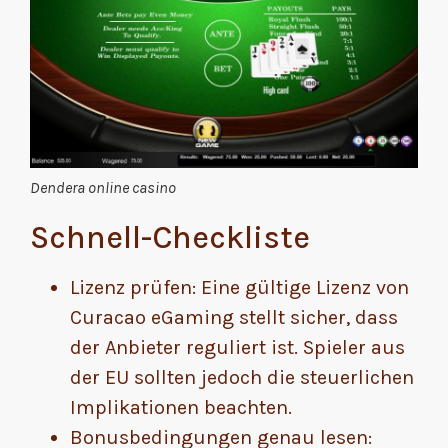
Dendera online casino
Schnell-Checkliste
Lizenz prüfen: Eine gültige Lizenz von
Curacao eGaming stellt sicher, dass
der Anbieter reguliert ist. Spieler aus
der EU sollten jedoch die steuerlichen
Implikationen beachten.
Bonusbedingungen genau lesen: