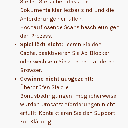
Stellen Sie sicher, dass die
Dokumente klar lesbar sind und die
Anforderungen erfüllen.
Hochauflösende Scans beschleunigen
den Prozess.
Spiel lädt nicht:
Leeren Sie den
Cache, deaktivieren Sie Ad-Blocker
oder wechseln Sie zu einem anderen
Browser.
Gewinne nicht ausgezahlt:
Überprüfen Sie die
Bonusbedingungen; möglicherweise
wurden Umsatzanforderungen nicht
erfüllt. Kontaktieren Sie den Support
zur Klärung.