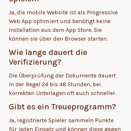
Ja, die mobile Website ist als Progressive
Web App optimiert und benötigt keine
Installation aus dem App Store. Sie
können sie über den Browser starten.
Wie lange dauert die
Verifizierung?
Die Überprüfung der Dokumente dauert
in der Regel 24 bis 48 Stunden, bei
korrekten Unterlagen oft auch schneller.
Gibt es ein Treueprogramm?
Ja, registrierte Spieler sammeln Punkte
für jeden Einsatz und können diese gegen