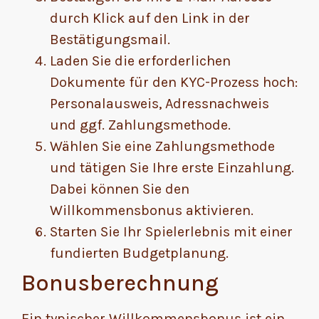
durch Klick auf den Link in der
Bestätigungsmail.
Laden Sie die erforderlichen
Dokumente für den KYC-Prozess hoch:
Personalausweis, Adressnachweis
und ggf. Zahlungsmethode.
Wählen Sie eine Zahlungsmethode
und tätigen Sie Ihre erste Einzahlung.
Dabei können Sie den
Willkommensbonus aktivieren.
Starten Sie Ihr Spielerlebnis mit einer
fundierten Budgetplanung.
Bonusberechnung
Ein typischer Willkommensbonus ist ein