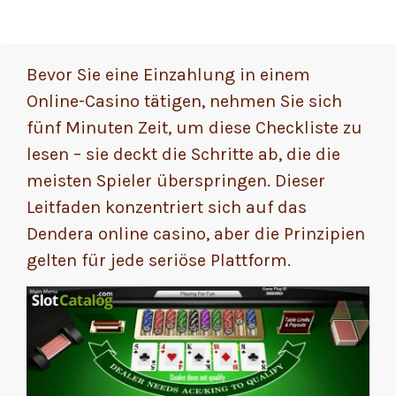
Bevor Sie eine Einzahlung in einem
Online-Casino tätigen, nehmen Sie sich
fünf Minuten Zeit, um diese Checkliste zu
lesen – sie deckt die Schritte ab, die die
meisten Spieler überspringen. Dieser
Leitfaden konzentriert sich auf das
Dendera online casino, aber die Prinzipien
gelten für jede seriöse Plattform.