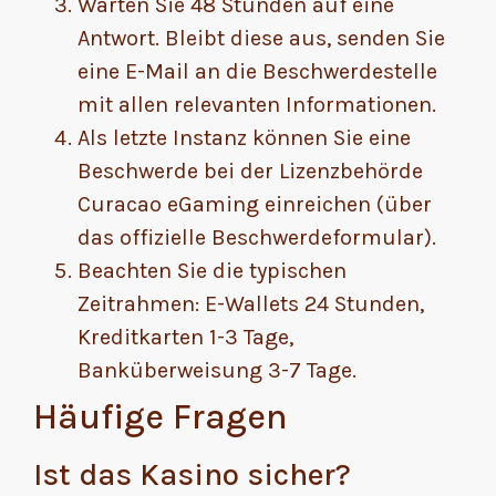
Warten Sie 48 Stunden auf eine
Antwort. Bleibt diese aus, senden Sie
eine E-Mail an die Beschwerdestelle
mit allen relevanten Informationen.
Als letzte Instanz können Sie eine
Beschwerde bei der Lizenzbehörde
Curacao eGaming einreichen (über
das offizielle Beschwerdeformular).
Beachten Sie die typischen
Zeitrahmen: E-Wallets 24 Stunden,
Kreditkarten 1-3 Tage,
Banküberweisung 3-7 Tage.
Häufige Fragen
Ist das Kasino sicher?