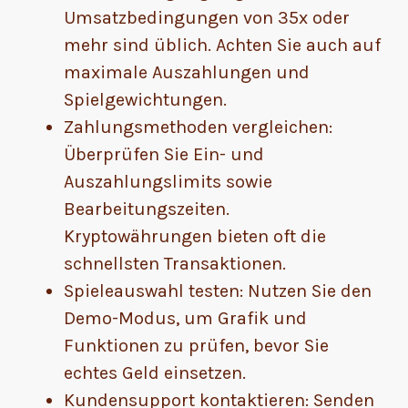
Umsatzbedingungen von 35x oder
mehr sind üblich. Achten Sie auch auf
maximale Auszahlungen und
Spielgewichtungen.
Zahlungsmethoden vergleichen:
Überprüfen Sie Ein- und
Auszahlungslimits sowie
Bearbeitungszeiten.
Kryptowährungen bieten oft die
schnellsten Transaktionen.
Spieleauswahl testen: Nutzen Sie den
Demo-Modus, um Grafik und
Funktionen zu prüfen, bevor Sie
echtes Geld einsetzen.
Kundensupport kontaktieren: Senden