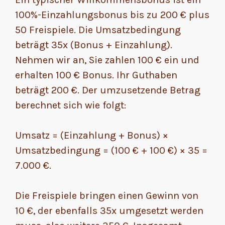
100%-Einzahlungsbonus bis zu 200 € plus
50 Freispiele. Die Umsatzbedingung
beträgt 35x (Bonus + Einzahlung).
Nehmen wir an, Sie zahlen 100 € ein und
erhalten 100 € Bonus. Ihr Guthaben
beträgt 200 €. Der umzusetzende Betrag
berechnet sich wie folgt:
Umsatz = (Einzahlung + Bonus) ×
Umsatzbedingung = (100 € + 100 €) × 35 =
7.000 €.
Die Freispiele bringen einen Gewinn von
10 €, der ebenfalls 35x umgesetzt werden