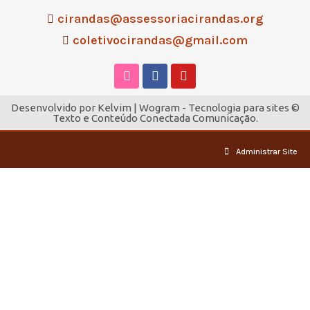
cirandas@assessoriacirandas.org
coletivocirandas@gmail.com
Desenvolvido por Kelvim | Wogram - Tecnologia para sites ©
Texto e Conteúdo Conectada Comunicação.
Administrar Site