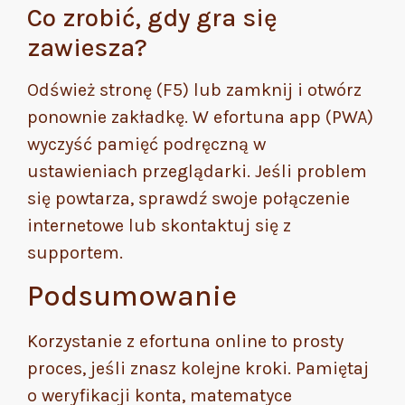
Co zrobić, gdy gra się
zawiesza?
Odśwież stronę (F5) lub zamknij i otwórz
ponownie zakładkę. W efortuna app (PWA)
wyczyść pamięć podręczną w
ustawieniach przeglądarki. Jeśli problem
się powtarza, sprawdź swoje połączenie
internetowe lub skontaktuj się z
supportem.
Podsumowanie
Korzystanie z efortuna online to prosty
proces, jeśli znasz kolejne kroki. Pamiętaj
o weryfikacji konta, matematyce