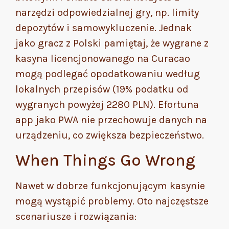
narzędzi odpowiedzialnej gry, np. limity
depozytów i samowykluczenie. Jednak
jako gracz z Polski pamiętaj, że wygrane z
kasyna licencjonowanego na Curacao
mogą podlegać opodatkowaniu według
lokalnych przepisów (19% podatku od
wygranych powyżej 2280 PLN). Efortuna
app jako PWA nie przechowuje danych na
urządzeniu, co zwiększa bezpieczeństwo.
When Things Go Wrong
Nawet w dobrze funkcjonującym kasynie
mogą wystąpić problemy. Oto najczęstsze
scenariusze i rozwiązania: