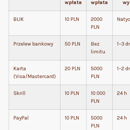
wpłata
wpłata
wy
BLIK
10 PLN
2000
Naty
PLN
Przelew bankowy
50 PLN
Bez
1–3 d
limitu
Karta
20 PLN
5000
1–2 d
(Visa/Mastercard)
PLN
Skrill
10 PLN
10 000
24 h
PLN
PayPal
10 PLN
5000
24 h
PLN