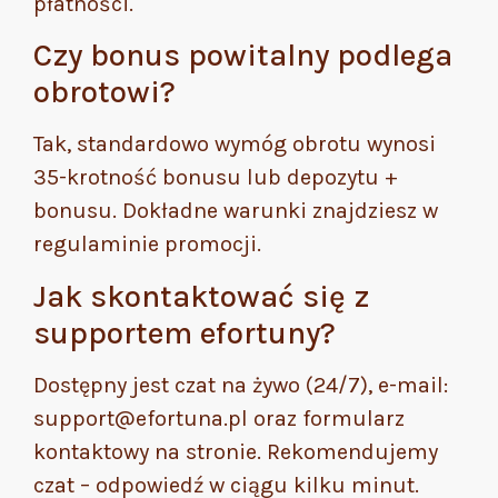
płatności.
Czy bonus powitalny podlega
obrotowi?
Tak, standardowo wymóg obrotu wynosi
35-krotność bonusu lub depozytu +
bonusu. Dokładne warunki znajdziesz w
regulaminie promocji.
Jak skontaktować się z
supportem efortuny?
Dostępny jest czat na żywo (24/7), e-mail:
support@efortuna.pl oraz formularz
kontaktowy na stronie. Rekomendujemy
czat – odpowiedź w ciągu kilku minut.