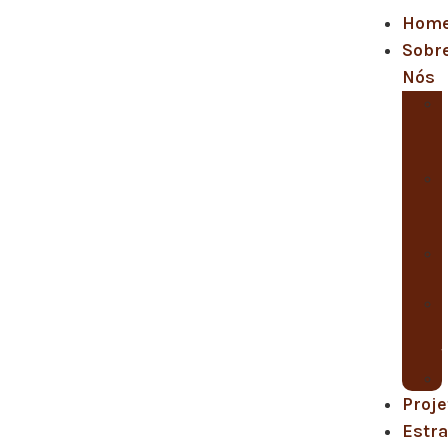
Hom
Sobr
Nós
Proje
Estra