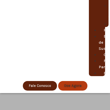
Pro
Est
de
Suste
OD
Fa
Parte
Bl
Fale Conosco
Doe Agora