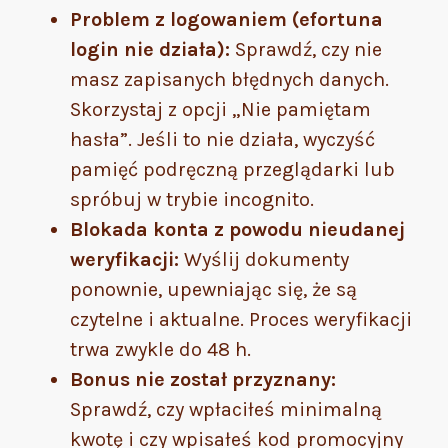
Problem z logowaniem (efortuna
login nie działa):
Sprawdź, czy nie
masz zapisanych błędnych danych.
Skorzystaj z opcji „Nie pamiętam
hasła”. Jeśli to nie działa, wyczyść
pamięć podręczną przeglądarki lub
spróbuj w trybie incognito.
Blokada konta z powodu nieudanej
weryfikacji:
Wyślij dokumenty
ponownie, upewniając się, że są
czytelne i aktualne. Proces weryfikacji
trwa zwykle do 48 h.
Bonus nie został przyznany:
Sprawdź, czy wpłaciłeś minimalną
kwotę i czy wpisałeś kod promocyjny