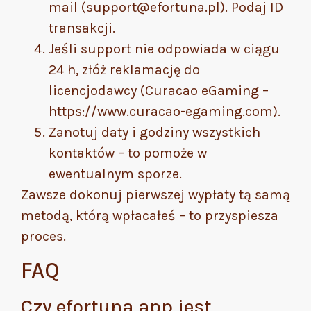
mail (support@efortuna.pl). Podaj ID
transakcji.
Jeśli support nie odpowiada w ciągu
24 h, złóż reklamację do
licencjodawcy (Curacao eGaming –
https://www.curacao-egaming.com).
Zanotuj daty i godziny wszystkich
kontaktów – to pomoże w
ewentualnym sporze.
Zawsze dokonuj pierwszej wypłaty tą samą
metodą, którą wpłacałeś – to przyspiesza
proces.
FAQ
Czy efortuna app jest