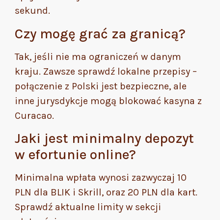
sekund.
Czy mogę grać za granicą?
Tak, jeśli nie ma ograniczeń w danym
kraju. Zawsze sprawdź lokalne przepisy –
połączenie z Polski jest bezpieczne, ale
inne jurysdykcje mogą blokować kasyna z
Curacao.
Jaki jest minimalny depozyt
w efortunie online?
Minimalna wpłata wynosi zazwyczaj 10
PLN dla BLIK i Skrill, oraz 20 PLN dla kart.
Sprawdź aktualne limity w sekcji