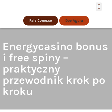
Estratégia de S
Fale Conosco
Doe Agora
Energycasino bonus
i free spiny –
praktyczny
przewodnik krok po
kroku