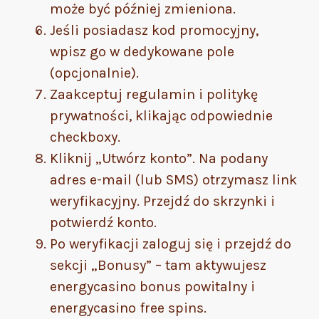
może być później zmieniona.
Jeśli posiadasz kod promocyjny,
wpisz go w dedykowane pole
(opcjonalnie).
Zaakceptuj regulamin i politykę
prywatności, klikając odpowiednie
checkboxy.
Kliknij „Utwórz konto”. Na podany
adres e-mail (lub SMS) otrzymasz link
weryfikacyjny. Przejdź do skrzynki i
potwierdź konto.
Po weryfikacji zaloguj się i przejdź do
sekcji „Bonusy” – tam aktywujesz
energycasino bonus powitalny i
energycasino free spins.