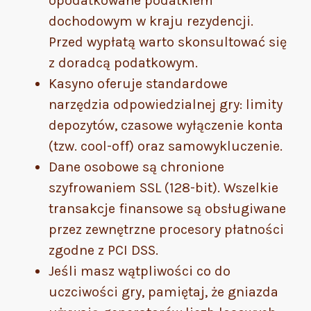
opodatkowane podatkiem
dochodowym w kraju rezydencji.
Przed wypłatą warto skonsultować się
z doradcą podatkowym.
Kasyno oferuje standardowe
narzędzia odpowiedzialnej gry: limity
depozytów, czasowe wyłączenie konta
(tzw. cool-off) oraz samowykluczenie.
Dane osobowe są chronione
szyfrowaniem SSL (128-bit). Wszelkie
transakcje finansowe są obsługiwane
przez zewnętrzne procesory płatności
zgodne z PCI DSS.
Jeśli masz wątpliwości co do
uczciwości gry, pamiętaj, że gniazda