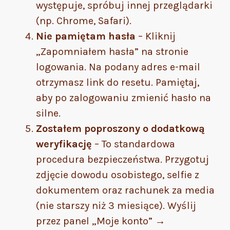
występuje, spróbuj innej przeglądarki
(np. Chrome, Safari).
Nie pamiętam hasła
– Kliknij
„Zapomniałem hasła” na stronie
logowania. Na podany adres e-mail
otrzymasz link do resetu. Pamiętaj,
aby po zalogowaniu zmienić hasło na
silne.
Zostałem poproszony o dodatkową
weryfikację
– To standardowa
procedura bezpieczeństwa. Przygotuj
zdjęcie dowodu osobistego, selfie z
dokumentem oraz rachunek za media
(nie starszy niż 3 miesiące). Wyślij
przez panel „Moje konto” →