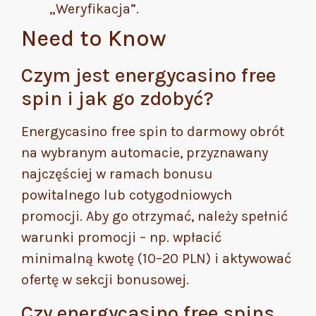
„Weryfikacja”.
Need to Know
Czym jest energycasino free
spin i jak go zdobyć?
Energycasino free spin to darmowy obrót
na wybranym automacie, przyznawany
najczęściej w ramach bonusu
powitalnego lub cotygodniowych
promocji. Aby go otrzymać, należy spełnić
warunki promocji – np. wpłacić
minimalną kwotę (10–20 PLN) i aktywować
ofertę w sekcji bonusowej.
Czy energycasino free spins