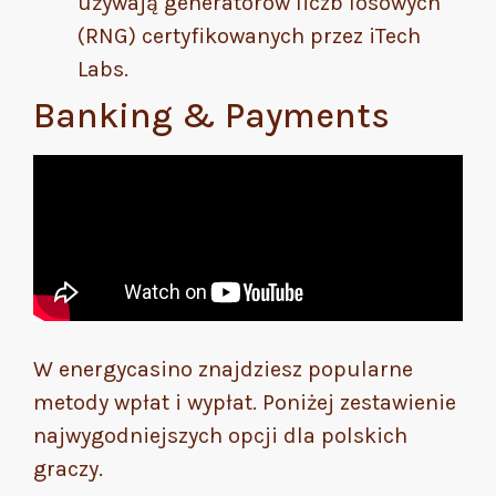
używają generatorów liczb losowych
(RNG) certyfikowanych przez iTech
Labs.
Banking & Payments
W energycasino znajdziesz popularne
metody wpłat i wypłat. Poniżej zestawienie
najwygodniejszych opcji dla polskich
graczy.