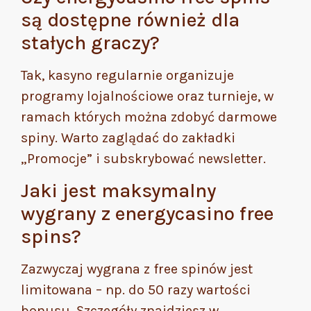
są dostępne również dla
stałych graczy?
Tak, kasyno regularnie organizuje
programy lojalnościowe oraz turnieje, w
ramach których można zdobyć darmowe
spiny. Warto zaglądać do zakładki
„Promocje” i subskrybować newsletter.
Jaki jest maksymalny
wygrany z energycasino free
spins?
Zazwyczaj wygrana z free spinów jest
limitowana – np. do 50 razy wartości
bonusu. Szczegóły znajdziesz w