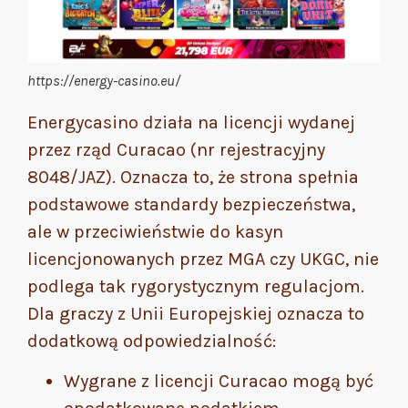
https://energy-casino.eu/
Energycasino działa na licencji wydanej
przez rząd Curacao (nr rejestracyjny
8048/JAZ). Oznacza to, że strona spełnia
podstawowe standardy bezpieczeństwa,
ale w przeciwieństwie do kasyn
licencjonowanych przez MGA czy UKGC, nie
podlega tak rygorystycznym regulacjom.
Dla graczy z Unii Europejskiej oznacza to
dodatkową odpowiedzialność:
Wygrane z licencji Curacao mogą być