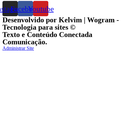
nstagram
Facebook
Youtube
Desenvolvido por Kelvim | Wogram -
Tecnologia para sites ©
Texto e Conteúdo Conectada
Comunicação.
Administrar Site