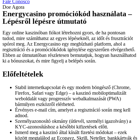
Fale Conosco
Doe Agora
Energycasino promóciókód használata –
Lépésről lépésre útmutató
Egy online kaszinóban fiókot létrehozni gyors, de ha pontosan
tudod, mire számíthatsz az egyes lépéseknél, az időt és frusztrációt
spórol meg. Az Energycasino egy megbízható platform, ahol a
regisztráció és a promóciókódok igénylése egyszerűen elvégezhető.
Ebben az útmutatóban részletesen bemutatjuk, hogyan használhatod
ki a bónuszokat, és mire figyelj a belépés során.
Előfeltételek
Stabil internetkapcsolat és egy modern böngésző (Chrome,
Firefox, Safari vagy Edge) – a kaszinó mobiloptimalizált
weboldalát vagy progresszív webalkalmazását (PWA)
bármilyen eszközről elérheted.
Érvényes e-mail cím, amelyet a regisztráció során meg kell
adnod.
Személyazonosító okmány (útlevél, személyi igazolvány) a
KYC-azonosításhoz a későbbi kifizetések előtt.
Ismerd meg a kaszinó által kínált fizetési módokat – ezek
között megtalálod az Ecopayz, Skrill, Neteller, bankkártyák és