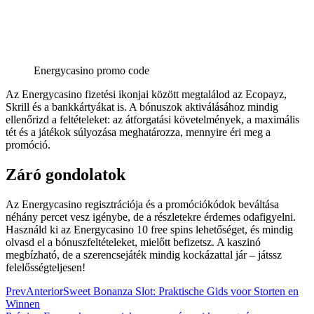
Energycasino promo code
Az Energycasino fizetési ikonjai között megtalálod az Ecopayz,
Skrill és a bankkártyákat is. A bónuszok aktiválásához mindig
ellenőrizd a feltételeket: az átforgatási követelmények, a maximális
tét és a játékok súlyozása meghatározza, mennyire éri meg a
promóció.
Záró gondolatok
Az Energycasino regisztrációja és a promóciókódok beváltása
néhány percet vesz igénybe, de a részletekre érdemes odafigyelni.
Használd ki az Energycasino 10 free spins lehetőséget, és mindig
olvasd el a bónuszfeltételeket, mielőtt befizetsz. A kaszinó
megbízható, de a szerencsejáték mindig kockázattal jár – játssz
felelősségteljesen!
Prev
Anterior
Sweet Bonanza Slot: Praktische Gids voor Storten en
Winnen