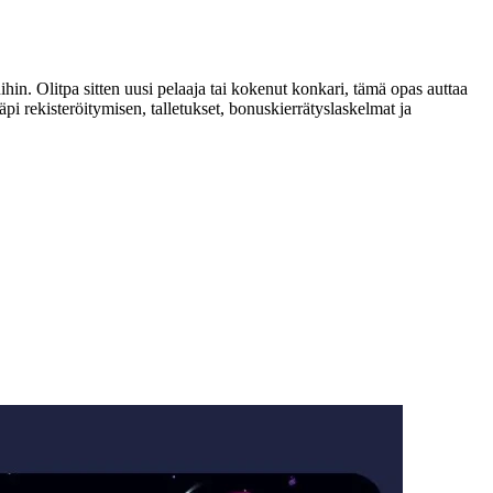
hin. Olitpa sitten uusi pelaaja tai kokenut konkari, tämä opas auttaa
rekisteröitymisen, talletukset, bonuskierrätyslaskelmat ja