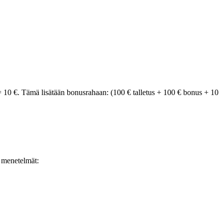
s = 10 €. Tämä lisätään bonusrahaan: (100 € talletus + 100 € bonus + 10
t menetelmät: