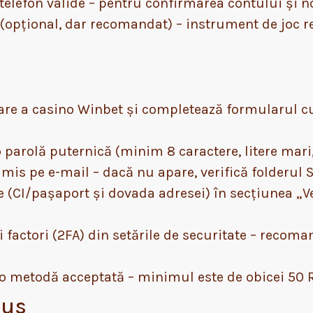
elefon valide – pentru confirmarea contului și no
(opțional, dar recomandat) – instrument de joc r
are a casino Winbet și completează formularul cu
 parolă puternică (minim 8 caractere, litere mari, 
imis pe e-mail – dacă nu apare, verifică folderul
 (CI/pașaport și dovada adresei) în secțiunea „Ve
i factori (2FA) din setările de securitate – recoma
metodă acceptată – minimul este de obicei 50 RO
nus