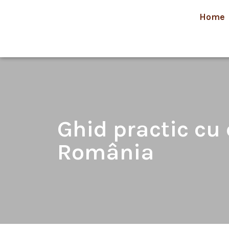
Home
Ghid practic cu
România