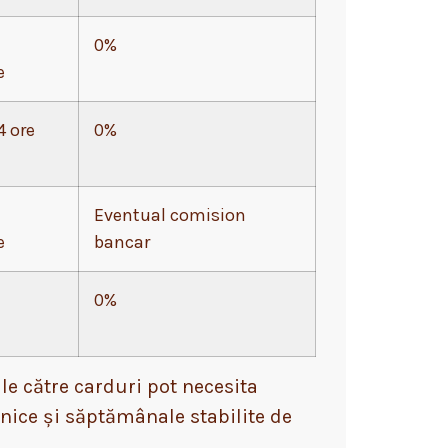
0%
e
4 ore
0%
Eventual comision
e
bancar
0%
le către carduri pot necesita
ilnice și săptămânale stabilite de