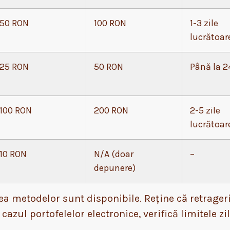
50 RON
100 RON
1-3 zile
lucrătoar
25 RON
50 RON
Până la 2
100 RON
200 RON
2-5 zile
lucrătoar
10 RON
N/A (doar
–
depunere)
 metodelor sunt disponibile. Reține că retrageri
 cazul portofelelor electronice, verifică limitele z