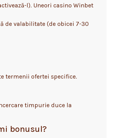
activează-l). Uneori casino Winbet
dă de valabilitate (de obicei 7-30
e termenii ofertei specifice.
 încercare timpurie duce la
imi bonusul?