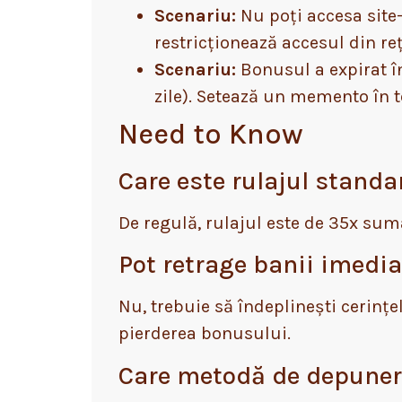
Scenariu:
Nu poți accesa site-
restricționează accesul din re
Scenariu:
Bonusul a expirat îna
zile). Setează un memento în t
Need to Know
Care este rulajul stand
De regulă, rulajul este de 35x suma
Pot retrage banii imedi
Nu, trebuie să îndeplinești cerințel
pierderea bonusului.
Care metodă de depunere