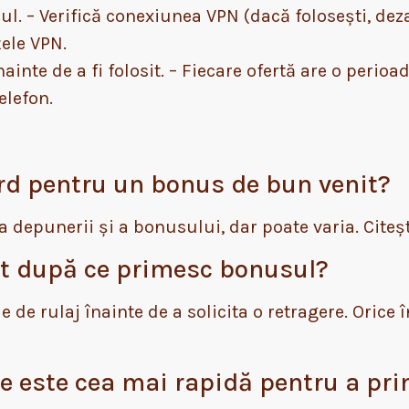
ul. – Verifică conexiunea VPN (dacă folosești, dez
țele VPN.
inte de a fi folosit. – Fiecare ofertă are o perioa
elefon.
ard pentru un bonus de bun venit?
 depunerii și a bonusului, dar poate varia. Citeșt
at după ce primesc bonusul?
e de rulaj înainte de a solicita o retragere. Orice
 este cea mai rapidă pentru a pr