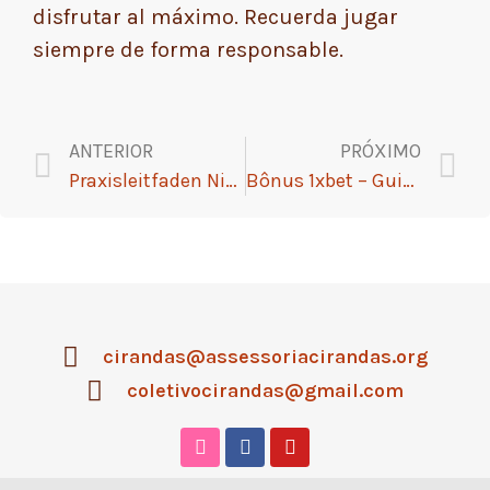
disfrutar al máximo. Recuerda jugar
siempre de forma responsable.
ANTERIOR
PRÓXIMO
Praxisleitfaden NineCasino: Bonusberechnung, Anmeldung und Auszahlungen
Bônus 1xbet – Guia Completo de Ativação e Cálculo
cirandas@assessoriacirandas.org
coletivocirandas@gmail.com