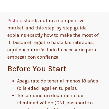
Pistolo
stands out in a competitive
market, and this step-by-step guide
explains exactly how to make the most of
it. Desde el registro hasta las retiradas,
aquí encontrarás todo lo necesario para
empezar con confianza.
Before You Start
Asegúrate de tener al menos 18 años
(o la edad legal en tu país).
Ten a mano un documento de
identidad válido (DNI, pasaporte o