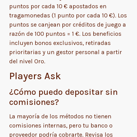
puntos por cada 10 € apostados en
tragamonedas (1 punto por cada 10 €). Los
puntos se canjean por créditos de juego a
razón de 100 puntos = 1 €. Los beneficios
incluyen bonos exclusivos, retiradas
prioritarias y un gestor personal a partir
del nivel Oro.
Players Ask
¿Cómo puedo depositar sin
comisiones?
La mayoría de los métodos no tienen
comisiones internas, pero tu banco o
proveedor podría cobrarte. Revisa los