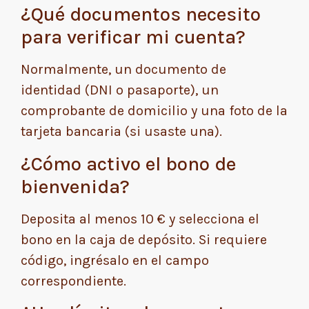
¿Qué documentos necesito
para verificar mi cuenta?
Normalmente, un documento de
identidad (DNI o pasaporte), un
comprobante de domicilio y una foto de la
tarjeta bancaria (si usaste una).
¿Cómo activo el bono de
bienvenida?
Deposita al menos 10 € y selecciona el
bono en la caja de depósito. Si requiere
código, ingrésalo en el campo
correspondiente.