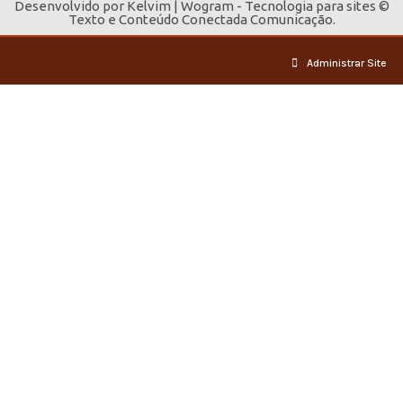
Desenvolvido por Kelvim | Wogram - Tecnologia para sites ©
Texto e Conteúdo Conectada Comunicação.
Administrar Site