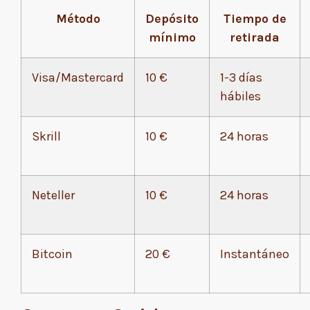
Método
Depósito
Tiempo de
mínimo
retirada
Visa/Mastercard
10 €
1-3 días
hábiles
Skrill
10 €
24 horas
Neteller
10 €
24 horas
Bitcoin
20 €
Instantáneo