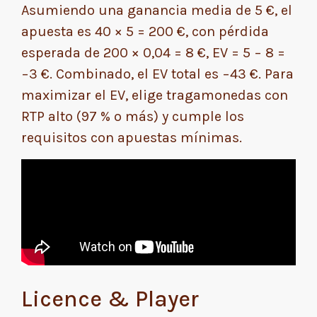
Asumiendo una ganancia media de 5 €, el
apuesta es 40 × 5 = 200 €, con pérdida
esperada de 200 × 0,04 = 8 €, EV = 5 − 8 =
−3 €. Combinado, el EV total es −43 €. Para
maximizar el EV, elige tragamonedas con
RTP alto (97 % o más) y cumple los
requisitos con apuestas mínimas.
Licence & Player