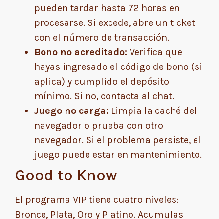
pueden tardar hasta 72 horas en
procesarse. Si excede, abre un ticket
con el número de transacción.
Bono no acreditado:
Verifica que
hayas ingresado el código de bono (si
aplica) y cumplido el depósito
mínimo. Si no, contacta al chat.
Juego no carga:
Limpia la caché del
navegador o prueba con otro
navegador. Si el problema persiste, el
juego puede estar en mantenimiento.
Good to Know
El programa VIP tiene cuatro niveles:
Bronce, Plata, Oro y Platino. Acumulas