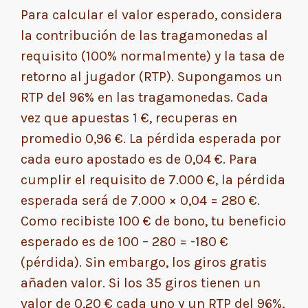
Para calcular el valor esperado, considera
la contribución de las tragamonedas al
requisito (100% normalmente) y la tasa de
retorno al jugador (RTP). Supongamos un
RTP del 96% en las tragamonedas. Cada
vez que apuestas 1 €, recuperas en
promedio 0,96 €. La pérdida esperada por
cada euro apostado es de 0,04 €. Para
cumplir el requisito de 7.000 €, la pérdida
esperada será de 7.000 × 0,04 = 280 €.
Como recibiste 100 € de bono, tu beneficio
esperado es de 100 – 280 = -180 €
(pérdida). Sin embargo, los giros gratis
añaden valor. Si los 35 giros tienen un
valor de 0,20 € cada uno y un RTP del 96%,