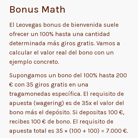
Bonus Math
El Leovegas bonus de bienvenida suele
ofrecer un 100% hasta una cantidad
determinada más giros gratis. Vamos a
calcular el valor real del bono con un
ejemplo concreto.
Supongamos un bono del 100% hasta 200
€ con 35 giros gratis en una
tragamonedas específica. El requisito de
apuesta (wagering) es de 35x el valor del
bono más el depósito. Si depositas 100 €,
recibes 100 € de bono. El requisito de
apuesta total es 35 × (100 + 100) = 7.000 €.