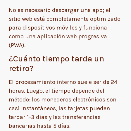
No es necesario descargar una app; el
sitio web está completamente optimizado
para dispositivos móviles y funciona
como una aplicación web progresiva
(PWA).
¿Cuánto tiempo tarda un
retiro?
El procesamiento interno suele ser de 24
horas. Luego, el tiempo depende del
método: los monederos electrónicos son
casi instantáneos, las tarjetas pueden
tardar 1-3 días y las transferencias
bancarias hasta 5 días.