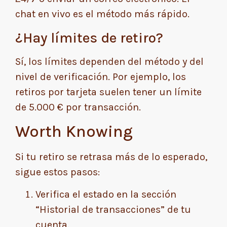
chat en vivo es el método más rápido.
¿Hay límites de retiro?
Sí, los límites dependen del método y del
nivel de verificación. Por ejemplo, los
retiros por tarjeta suelen tener un límite
de 5.000 € por transacción.
Worth Knowing
Si tu retiro se retrasa más de lo esperado,
sigue estos pasos:
Verifica el estado en la sección
“Historial de transacciones” de tu
cuenta.