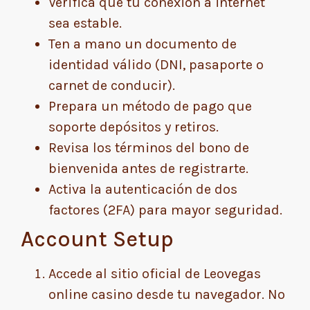
Verifica que tu conexión a internet
sea estable.
Ten a mano un documento de
identidad válido (DNI, pasaporte o
carnet de conducir).
Prepara un método de pago que
soporte depósitos y retiros.
Revisa los términos del bono de
bienvenida antes de registrarte.
Activa la autenticación de dos
factores (2FA) para mayor seguridad.
Account Setup
Accede al sitio oficial de Leovegas
online casino desde tu navegador. No