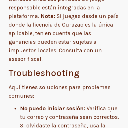
responsable están integradas en la
plataforma.
Nota:
Si juegas desde un país
donde la licencia de Curazao es la única
aplicable, ten en cuenta que las
ganancias pueden estar sujetas a
impuestos locales. Consulta con un
asesor fiscal.
Troubleshooting
Aquí tienes soluciones para problemas
comunes:
No puedo iniciar sesión:
Verifica que
tu correo y contraseña sean correctos.
Si olvidaste la contraseña, usa la