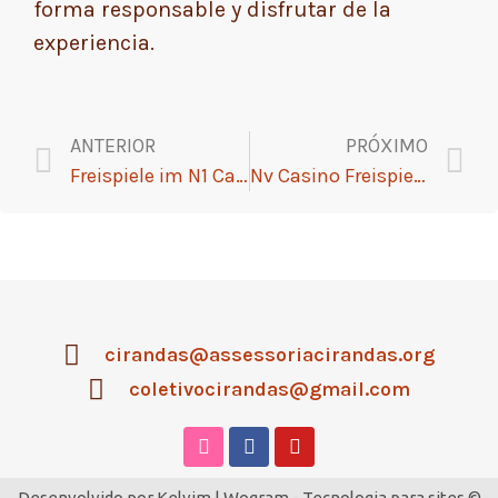
forma responsable y disfrutar de la
experiencia.
ANTERIOR
PRÓXIMO
Freispiele im N1 Casino: Tipps und Tricks für effektives Spielen
Nv Casino Freispiele: Praktischer Leitfaden für Boni und mobile Nutzung
cirandas@assessoriacirandas.org
coletivocirandas@gmail.com
Desenvolvido por Kelvim | Wogram - Tecnologia para sites ©