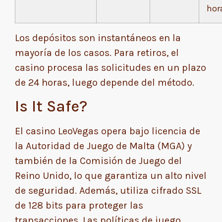
hor
Los depósitos son instantáneos en la
mayoría de los casos. Para retiros, el
casino procesa las solicitudes en un plazo
de 24 horas, luego depende del método.
Is It Safe?
El casino LeoVegas opera bajo licencia de
la Autoridad de Juego de Malta (MGA) y
también de la Comisión de Juego del
Reino Unido, lo que garantiza un alto nivel
de seguridad. Además, utiliza cifrado SSL
de 128 bits para proteger las
transacciones. Las políticas de juego