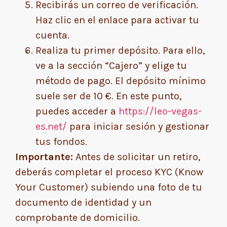
Recibirás un correo de verificación.
Haz clic en el enlace para activar tu
cuenta.
Realiza tu primer depósito. Para ello,
ve a la sección “Cajero” y elige tu
método de pago. El depósito mínimo
suele ser de 10 €. En este punto,
puedes acceder a
https://leo-vegas-
es.net/
para iniciar sesión y gestionar
tus fondos.
Importante:
Antes de solicitar un retiro,
deberás completar el proceso KYC (Know
Your Customer) subiendo una foto de tu
documento de identidad y un
comprobante de domicilio.