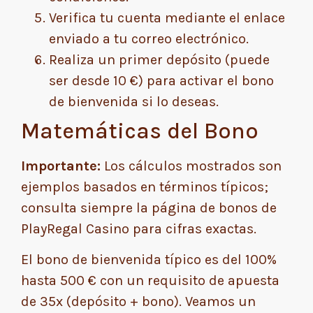
Verifica tu cuenta mediante el enlace
enviado a tu correo electrónico.
Realiza un primer depósito (puede
ser desde 10 €) para activar el bono
de bienvenida si lo deseas.
Matemáticas del Bono
Importante:
Los cálculos mostrados son
ejemplos basados en términos típicos;
consulta siempre la página de bonos de
PlayRegal Casino para cifras exactas.
El bono de bienvenida típico es del 100%
hasta 500 € con un requisito de apuesta
de 35x (depósito + bono). Veamos un