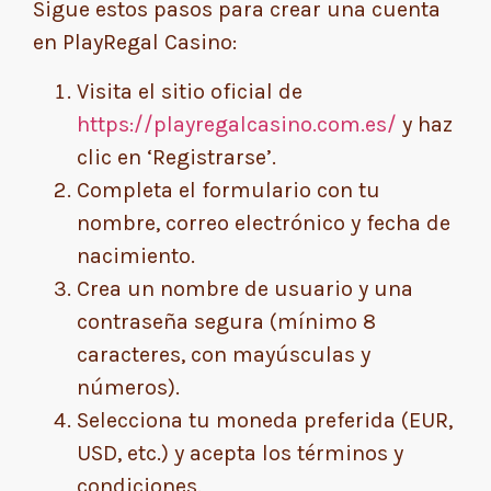
Sigue estos pasos para crear una cuenta
en PlayRegal Casino:
Visita el sitio oficial de
https://playregalcasino.com.es/
y haz
clic en ‘Registrarse’.
Completa el formulario con tu
nombre, correo electrónico y fecha de
nacimiento.
Crea un nombre de usuario y una
contraseña segura (mínimo 8
caracteres, con mayúsculas y
números).
Selecciona tu moneda preferida (EUR,
USD, etc.) y acepta los términos y
condiciones.