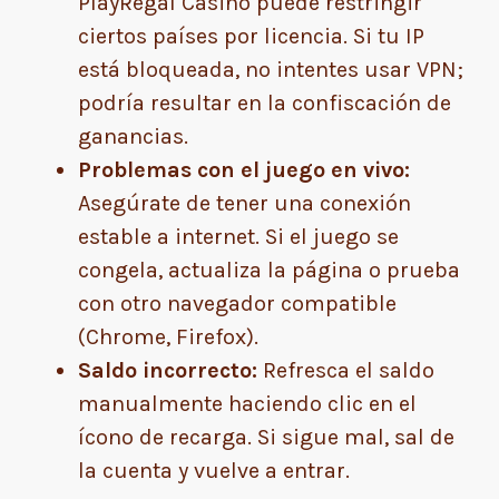
PlayRegal Casino puede restringir
ciertos países por licencia. Si tu IP
está bloqueada, no intentes usar VPN;
podría resultar en la confiscación de
ganancias.
Problemas con el juego en vivo:
Asegúrate de tener una conexión
estable a internet. Si el juego se
congela, actualiza la página o prueba
con otro navegador compatible
(Chrome, Firefox).
Saldo incorrecto:
Refresca el saldo
manualmente haciendo clic en el
ícono de recarga. Si sigue mal, sal de
la cuenta y vuelve a entrar.