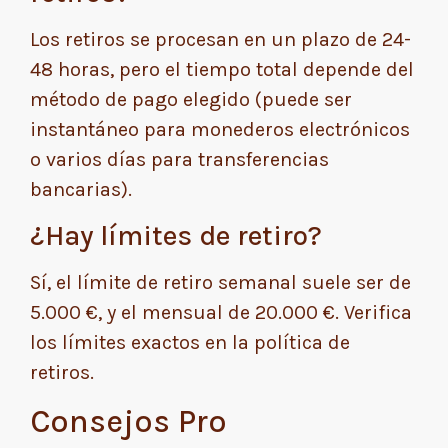
Los retiros se procesan en un plazo de 24-
48 horas, pero el tiempo total depende del
método de pago elegido (puede ser
instantáneo para monederos electrónicos
o varios días para transferencias
bancarias).
¿Hay límites de retiro?
Sí, el límite de retiro semanal suele ser de
5.000 €, y el mensual de 20.000 €. Verifica
los límites exactos en la política de
retiros.
Consejos Pro