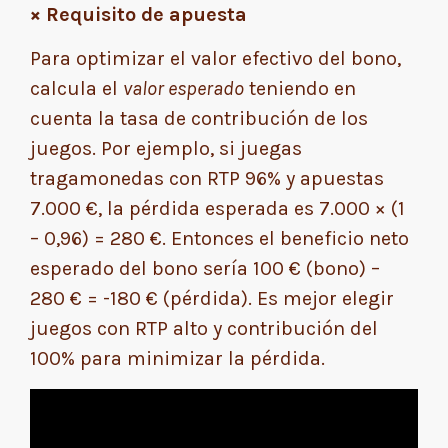
× Requisito de apuesta
Para optimizar el valor efectivo del bono,
calcula el
valor esperado
teniendo en
cuenta la tasa de contribución de los
juegos. Por ejemplo, si juegas
tragamonedas con RTP 96% y apuestas
7.000 €, la pérdida esperada es 7.000 × (1
– 0,96) = 280 €. Entonces el beneficio neto
esperado del bono sería 100 € (bono) –
280 € = -180 € (pérdida). Es mejor elegir
juegos con RTP alto y contribución del
100% para minimizar la pérdida.