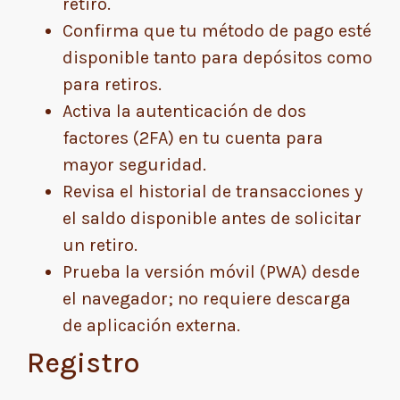
retiro.
Confirma que tu método de pago esté
disponible tanto para depósitos como
para retiros.
Activa la autenticación de dos
factores (2FA) en tu cuenta para
mayor seguridad.
Revisa el historial de transacciones y
el saldo disponible antes de solicitar
un retiro.
Prueba la versión móvil (PWA) desde
el navegador; no requiere descarga
de aplicación externa.
Registro