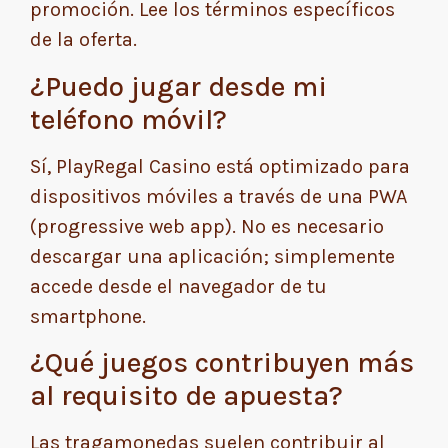
promoción. Lee los términos específicos
de la oferta.
¿Puedo jugar desde mi
teléfono móvil?
Sí, PlayRegal Casino está optimizado para
dispositivos móviles a través de una PWA
(progressive web app). No es necesario
descargar una aplicación; simplemente
accede desde el navegador de tu
smartphone.
¿Qué juegos contribuyen más
al requisito de apuesta?
Las tragamonedas suelen contribuir al