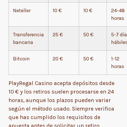
Neteller
10 €
10 €
24-48
horas
Transferencia
25 €
50 €
5-7 dí
bancaria
hábile
Bitcoin
20 €
50 €
1-12
horas
PlayRegal Casino acepta depósitos desde
10 € y los retiros suelen procesarse en 24
horas, aunque los plazos pueden variar
según el método usado. Siempre verifica
que has cumplido los requisitos de
apuesta antes de solicitar un retiro.