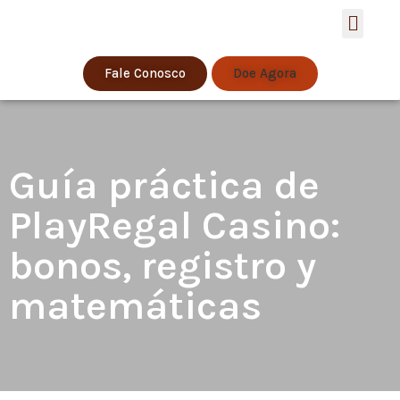
Estratégia de S
Fale Conosco
Doe Agora
Guía práctica de
PlayRegal Casino:
bonos, registro y
matemáticas