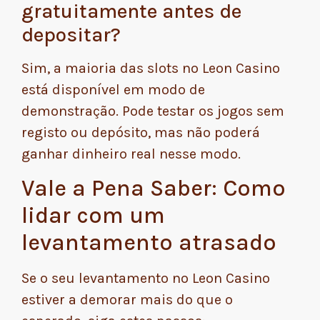
gratuitamente antes de
depositar?
Sim, a maioria das slots no Leon Casino
está disponível em modo de
demonstração. Pode testar os jogos sem
registo ou depósito, mas não poderá
ganhar dinheiro real nesse modo.
Vale a Pena Saber: Como
lidar com um
levantamento atrasado
Se o seu levantamento no Leon Casino
estiver a demorar mais do que o