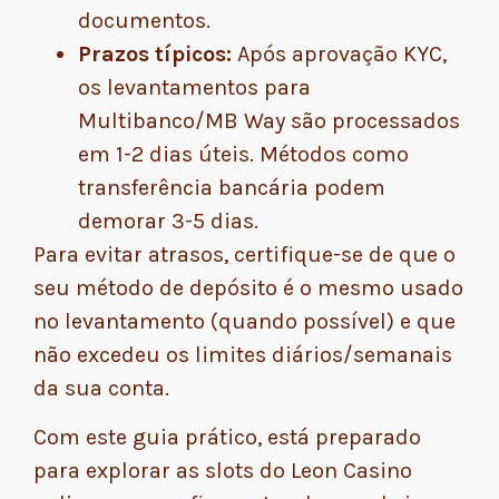
documentos.
Prazos típicos:
Após aprovação KYC,
os levantamentos para
Multibanco/MB Way são processados
em 1-2 dias úteis. Métodos como
transferência bancária podem
demorar 3-5 dias.
Para evitar atrasos, certifique-se de que o
seu método de depósito é o mesmo usado
no levantamento (quando possível) e que
não excedeu os limites diários/semanais
da sua conta.
Com este guia prático, está preparado
para explorar as slots do Leon Casino