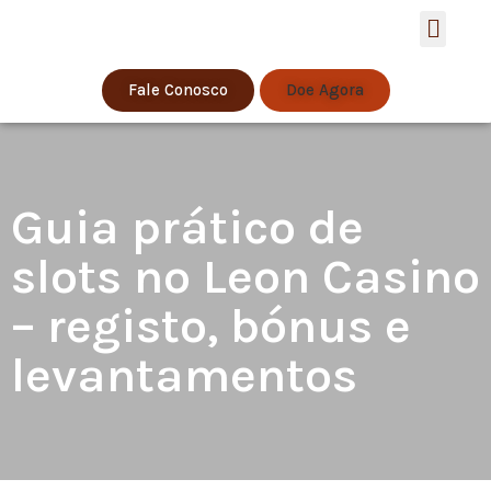
Estratégia de S
Fale Conosco
Doe Agora
Guia prático de
slots no Leon Casino
– registo, bónus e
levantamentos