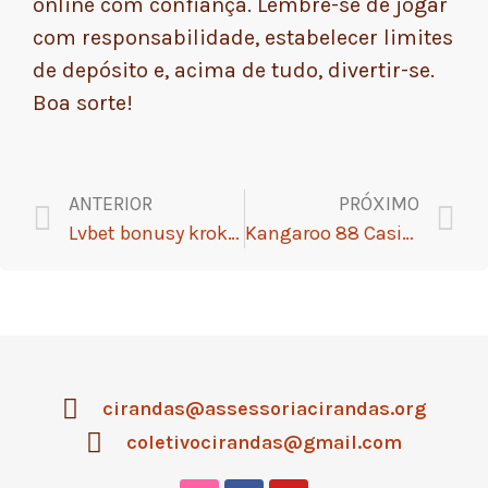
online com confiança. Lembre-se de jogar
com responsabilidade, estabelecer limites
de depósito e, acima de tudo, divertir-se.
Boa sorte!
ANTERIOR
PRÓXIMO
Lvbet bonusy krok po kroku – jak wykorzystać promocje i wygrać
Kangaroo 88 Casino Guide: Step-by-Step Registration & Tips
cirandas@assessoriacirandas.org
coletivocirandas@gmail.com