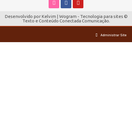
Desenvolvido por Kelvim | Wogram - Tecnologia para sites ©
Texto e Conteúdo Conectada Comunicação.
Administrar Site