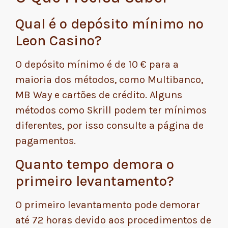
Qual é o depósito mínimo no
Leon Casino?
O depósito mínimo é de 10 € para a
maioria dos métodos, como Multibanco,
MB Way e cartões de crédito. Alguns
métodos como Skrill podem ter mínimos
diferentes, por isso consulte a página de
pagamentos.
Quanto tempo demora o
primeiro levantamento?
O primeiro levantamento pode demorar
até 72 horas devido aos procedimentos de