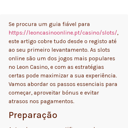
Se procura um guia fiável para
https://leoncasinoonline.pt/casino/slots/
,
este artigo cobre tudo desde o registo até
ao seu primeiro levantamento. As slots
online são um dos jogos mais populares
no Leon Casino, e com as estratégias
certas pode maximizar a sua experiência.
Vamos abordar os passos essenciais para
começar, aproveitar bónus e evitar
atrasos nos pagamentos.
Preparação