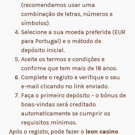
(recomendamos usar uma
combinação de letras, números e
símbolos).
Selecione a sua moeda preferida (EUR
para Portugal) e o método de
depósito inicial.
Aceite os termos e condições e
confirme que tem mais de 18 anos.
Complete o registo e verifique o seu
e-mail clicando no link enviado.
Faça o primeiro depósito – o bónus de
boas-vindas será creditado
automaticamente se cumprir os
requisitos mínimos.
Após o registo, pode fazer o
leon casino