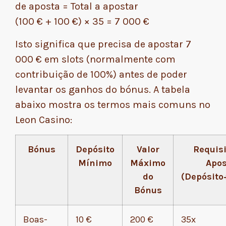
de aposta = Total a apostar
(100 € + 100 €) × 35 = 7 000 €
Isto significa que precisa de apostar 7
000 € em slots (normalmente com
contribuição de 100%) antes de poder
levantar os ganhos do bónus. A tabela
abaixo mostra os termos mais comuns no
Leon Casino:
Bónus
Depósito
Valor
Requisi
Mínimo
Máximo
Apos
do
(Depósito
Bónus
Boas-
10 €
200 €
35x