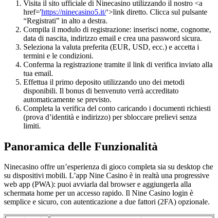
Visita il sito ufficiale di Ninecasino utilizzando il nostro <a
href='
https://ninecasino5.it/
‘>link diretto. Clicca sul pulsante
“Registrati” in alto a destra.
Compila il modulo di registrazione: inserisci nome, cognome,
data di nascita, indirizzo email e crea una password sicura.
Seleziona la valuta preferita (EUR, USD, ecc.) e accetta i
termini e le condizioni.
Conferma la registrazione tramite il link di verifica inviato alla
tua email.
Effettua il primo deposito utilizzando uno dei metodi
disponibili. Il bonus di benvenuto verrà accreditato
automaticamente se previsto.
Completa la verifica del conto caricando i documenti richiesti
(prova d’identità e indirizzo) per sbloccare prelievi senza
limiti.
Panoramica delle Funzionalità
Ninecasino offre un’esperienza di gioco completa sia su desktop che
su dispositivi mobili. L’app Nine Casino è in realtà una progressive
web app (PWA): puoi avviarla dal browser e aggiungerla alla
schermata home per un accesso rapido. Il Nine Casino login è
semplice e sicuro, con autenticazione a due fattori (2FA) opzionale.