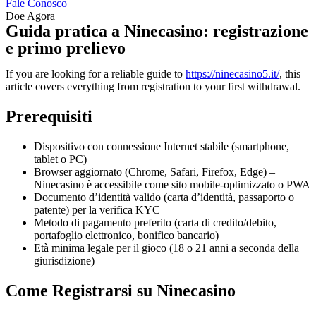
Fale Conosco
Doe Agora
Guida pratica a Ninecasino: registrazione
e primo prelievo
If you are looking for a reliable guide to
https://ninecasino5.it/
, this
article covers everything from registration to your first withdrawal.
Prerequisiti
Dispositivo con connessione Internet stabile (smartphone,
tablet o PC)
Browser aggiornato (Chrome, Safari, Firefox, Edge) –
Ninecasino è accessibile come sito mobile-optimizzato o PWA
Documento d’identità valido (carta d’identità, passaporto o
patente) per la verifica KYC
Metodo di pagamento preferito (carta di credito/debito,
portafoglio elettronico, bonifico bancario)
Età minima legale per il gioco (18 o 21 anni a seconda della
giurisdizione)
Come Registrarsi su Ninecasino