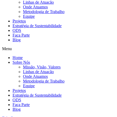
Linhas de Atuação
Onde Atuamos
Metodologia de Trabalho
Equipe
Projetos
Estratégia de Sustentabilidade
ODS
Faça Parte
Blog
Menu
Home
Sobre Nós
Missão, Visão, Valores
Linhas de Atuação
Onde Atuamos
Metodologia de Trabalho
Equipe
Projetos
Estratégia de Sustentabilidade
ODS
Faça Parte
Blog