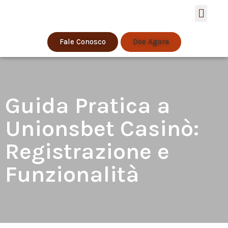
Estratégia de S
Fale Conosco
Doe Agora
Guida Pratica a
Unionsbet Casinò:
Registrazione e
Funzionalità