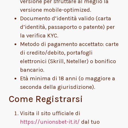
versione per sfruttare al meglio la
versione mobile-optimized.
Documento d’identità valido (carta
d’identità, passaporto o patente) per
la verifica KYC.
Metodo di pagamento accettato: carte
di credito/debito, portafogli
elettronici (Skrill, Neteller) o bonifico
bancario.
Età minima di 18 anni (o maggiore a
seconda della giurisdizione).
Come Registrarsi
Visita il sito ufficiale di
https://unionsbet-it.it/
dal tuo