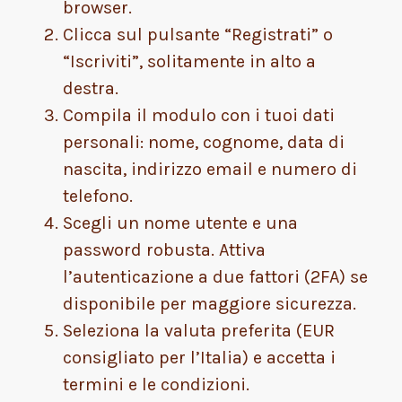
browser.
Clicca sul pulsante “Registrati” o
“Iscriviti”, solitamente in alto a
destra.
Compila il modulo con i tuoi dati
personali: nome, cognome, data di
nascita, indirizzo email e numero di
telefono.
Scegli un nome utente e una
password robusta. Attiva
l’autenticazione a due fattori (2FA) se
disponibile per maggiore sicurezza.
Seleziona la valuta preferita (EUR
consigliato per l’Italia) e accetta i
termini e le condizioni.