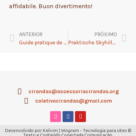
affidabile. Buon divertimento!
ANTERIOR
PRÓXIMO
Guide pratique de Vegasino : inscription, bonus et retraits sécurisés
Praktische Skyhills casino handleiding: stappen, bonussen, tips
cirandas@assessoriacirandas.org
coletivocirandas@gmail.com
Desenvolvido por Kelvim | Wogram - Tecnologia para sites ©
Texto e Conteúdo Conectada Comunicação.