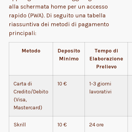
alla schermata home per un accesso
rapido (PWA). Di seguito una tabella
riassuntiva dei metodi di pagamento
principali:
Metodo
Deposito
Tempo di
Minimo
Elaborazione
Prelievo
Carta di
10 €
1-3 giorni
Credito/Debito
lavorativi
(Visa,
Mastercard)
Skrill
10 €
24 ore