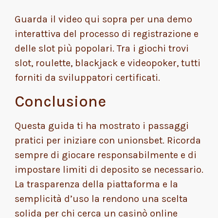
Guarda il video qui sopra per una demo
interattiva del processo di registrazione e
delle slot più popolari. Tra i giochi trovi
slot, roulette, blackjack e videopoker, tutti
forniti da sviluppatori certificati.
Conclusione
Questa guida ti ha mostrato i passaggi
pratici per iniziare con unionsbet. Ricorda
sempre di giocare responsabilmente e di
impostare limiti di deposito se necessario.
La trasparenza della piattaforma e la
semplicità d’uso la rendono una scelta
solida per chi cerca un casinò online