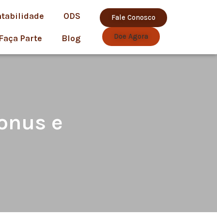
ntabilidade
ODS
Fale Conosco
Doe Agora
Faça Parte
Blog
onus e