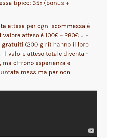
essa tipico: 35x (bonus +
ita attesa per ogni scommessa è
 valore atteso è 100€ – 280€ = –
 gratuiti (200 giri) hanno il loro
Il valore atteso totale diventa –
, ma offrono esperienza e
di puntata massima per non