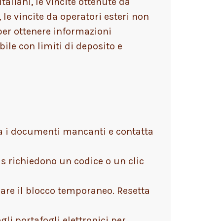
italiani, le vincite ottenute da
le vincite da operatori esteri non
per ottenere informazioni
ile con limiti di deposito e
ca i documenti mancanti e contatta
s richiedono un codice o un clic
sare il blocco temporaneo. Resetta
li portafogli elettronici per