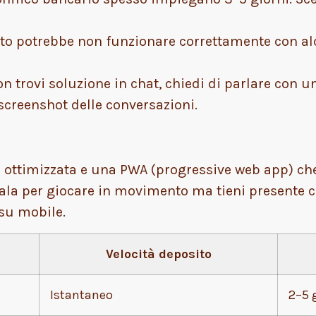
ito potrebbe non funzionare correttamente con al
n trovi soluzione in chat, chiedi di parlare con 
screenshot delle conversazioni.
e ottimizzata e una PWA (progressive web app) ch
sala per giocare in movimento ma tieni presente
 su mobile.
Velocità deposito
Istantaneo
2–5 g