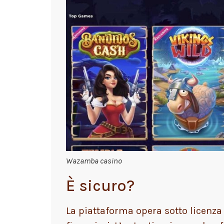
Wazamba casino
È sicuro?
La piattaforma opera sotto licenza 