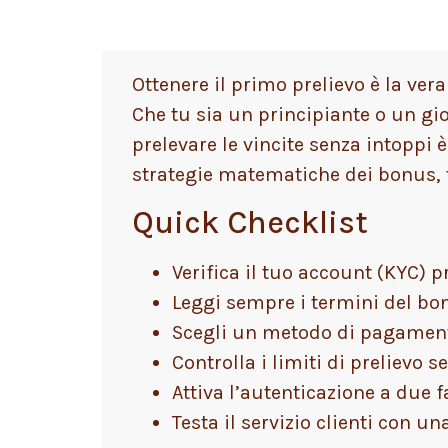
Ottenere il primo prelievo è la ve
Che tu sia un principiante o un gio
prelevare le vincite senza intoppi 
strategie matematiche dei bonus, f
Quick Checklist
Verifica il tuo account (KYC) 
Leggi sempre i termini del bon
Scegli un metodo di pagament
Controlla i limiti di prelievo s
Attiva l’autenticazione a due f
Testa il servizio clienti con 