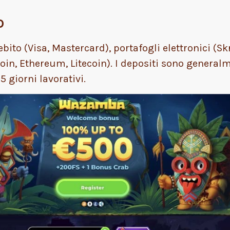
o
bito (Visa, Mastercard), portafogli elettronici (Skri
oin, Ethereum, Litecoin). I depositi sono generalm
 giorni lavorativi.