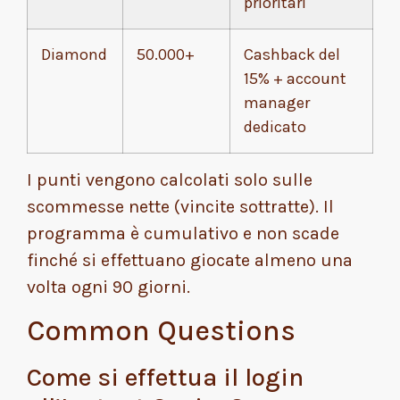
prioritari
Diamond
50.000+
Cashback del
15% + account
manager
dedicato
I punti vengono calcolati solo sulle
scommesse nette (vincite sottratte). Il
programma è cumulativo e non scade
finché si effettuano giocate almeno una
volta ogni 90 giorni.
Common Questions
Come si effettua il login