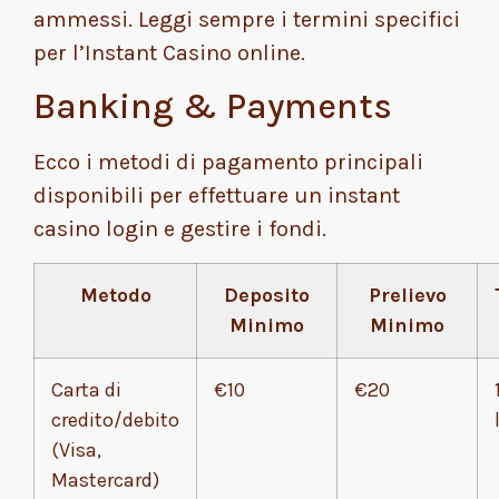
ammessi. Leggi sempre i termini specifici
per l’Instant Casino online.
Banking & Payments
Ecco i metodi di pagamento principali
disponibili per effettuare un instant
casino login e gestire i fondi.
Metodo
Deposito
Prelievo
Minimo
Minimo
Carta di
€10
€20
credito/debito
(Visa,
Mastercard)