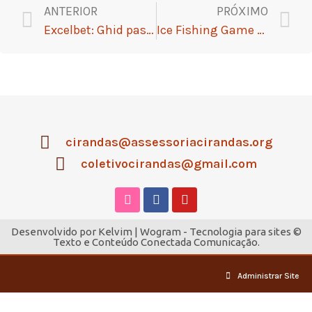
ANTERIOR
PRÓXIMO
Excelbet: Ghid pas cu pas pentru înregistrare și bonusuri
Ice Fishing Game Guide: Demo und Kontoerstellung leicht gemacht
cirandas@assessoriacirandas.org
coletivocirandas@gmail.com
Desenvolvido por Kelvim | Wogram - Tecnologia para sites ©
Texto e Conteúdo Conectada Comunicação.
Administrar Site