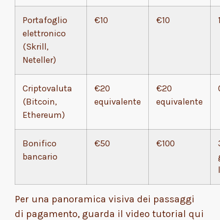
Portafoglio
€10
€10
elettronico
(Skrill,
Neteller)
Criptovaluta
€20
€20
(Bitcoin,
equivalente
equivalente
Ethereum)
Bonifico
€50
€100
bancario
Per una panoramica visiva dei passaggi
di pagamento, guarda il video tutorial qui