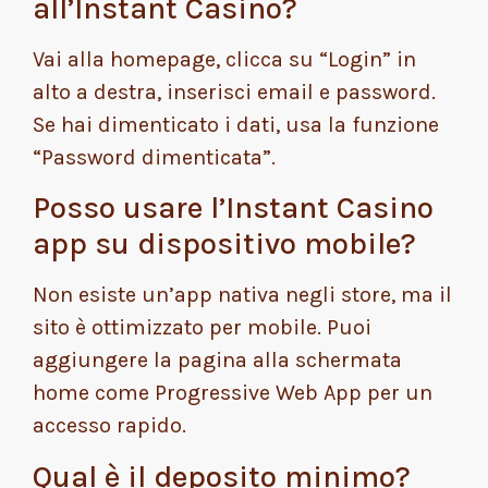
all’Instant Casino?
Vai alla homepage, clicca su “Login” in
alto a destra, inserisci email e password.
Se hai dimenticato i dati, usa la funzione
“Password dimenticata”.
Posso usare l’Instant Casino
app su dispositivo mobile?
Non esiste un’app nativa negli store, ma il
sito è ottimizzato per mobile. Puoi
aggiungere la pagina alla schermata
home come Progressive Web App per un
accesso rapido.
Qual è il deposito minimo?