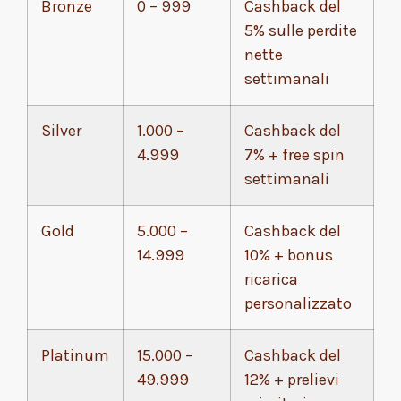
Bronze
0 – 999
Cashback del
5% sulle perdite
nette
settimanali
Silver
1.000 –
Cashback del
4.999
7% + free spin
settimanali
Gold
5.000 –
Cashback del
14.999
10% + bonus
ricarica
personalizzato
Platinum
15.000 –
Cashback del
49.999
12% + prelievi