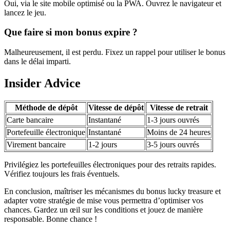
Oui, via le site mobile optimisé ou la PWA. Ouvrez le navigateur et
lancez le jeu.
Que faire si mon bonus expire ?
Malheureusement, il est perdu. Fixez un rappel pour utiliser le bonus
dans le délai imparti.
Insider Advice
Méthode de dépôt
Vitesse de dépôt
Vitesse de retrait
Carte bancaire
Instantané
1-3 jours ouvrés
Portefeuille électronique
Instantané
Moins de 24 heures
Virement bancaire
1-2 jours
3-5 jours ouvrés
Privilégiez les portefeuilles électroniques pour des retraits rapides.
Vérifiez toujours les frais éventuels.
En conclusion, maîtriser les mécanismes du bonus lucky treasure et
adapter votre stratégie de mise vous permettra d’optimiser vos
chances. Gardez un œil sur les conditions et jouez de manière
responsable. Bonne chance !