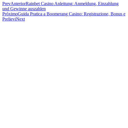
Prev
Anterior
Rainbet Casino Anleitung: Anmeldung, Einzahlung
und Gewinne auszahlen
Próximo
Guida Pratica a Boomerang Casino: Registrazione, Bonus e
Prelievi
Next