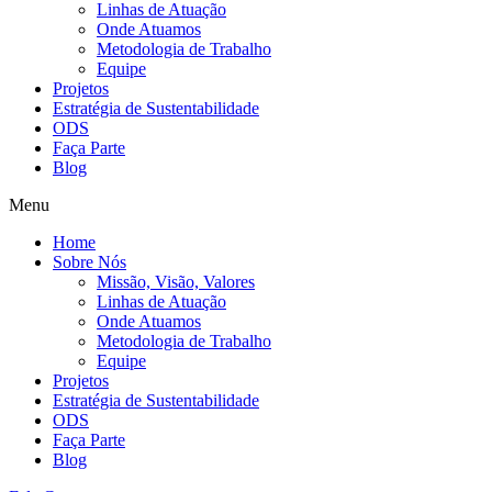
Linhas de Atuação
Onde Atuamos
Metodologia de Trabalho
Equipe
Projetos
Estratégia de Sustentabilidade
ODS
Faça Parte
Blog
Menu
Home
Sobre Nós
Missão, Visão, Valores
Linhas de Atuação
Onde Atuamos
Metodologia de Trabalho
Equipe
Projetos
Estratégia de Sustentabilidade
ODS
Faça Parte
Blog