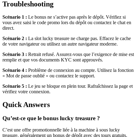
Troubleshooting
Scénario 1 :
Le bonus ne s’active pas après le dépôt. Vérifiez si
vous avez saisi le code promo lors du dépôt ou contactez le chat en
direct.
Scénario 2 :
La slot lucky treasure ne charge pas. Effacez le cache
de votre navigateur ou utilisez un autre navigateur moderne.
Scénario 3 :
Retrait refusé. Assurez-vous que l’exigence de mise est
remplie et que vos documents KYC sont approuvés.
Scénario 4 :
Problème de connexion au compte. Utilisez la fonction
« Mot de passe oublié » ou contactez le support.
Scénario 5 :
Le jeu se bloque en plein tour. Rafraîchissez la page et
vérifiez votre connexion.
Quick Answers
Qu’est-ce que le bonus lucky treasure ?
C’est une offre promotionnelle liée à la machine à sous lucky
treasure, généralement un bonus de dépôt avec des tours gratuits.