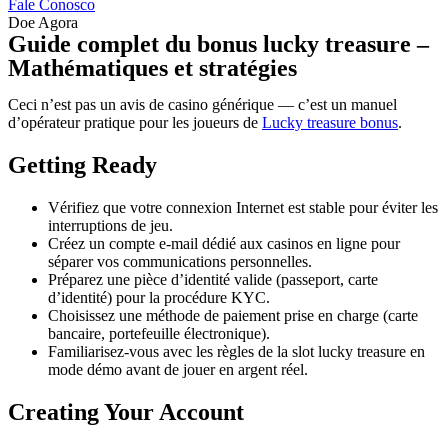
Fale Conosco
Doe Agora
Guide complet du bonus lucky treasure –
Mathématiques et stratégies
Ceci n’est pas un avis de casino générique — c’est un manuel
d’opérateur pratique pour les joueurs de
Lucky treasure bonus
.
Getting Ready
Vérifiez que votre connexion Internet est stable pour éviter les
interruptions de jeu.
Créez un compte e-mail dédié aux casinos en ligne pour
séparer vos communications personnelles.
Préparez une pièce d’identité valide (passeport, carte
d’identité) pour la procédure KYC.
Choisissez une méthode de paiement prise en charge (carte
bancaire, portefeuille électronique).
Familiarisez-vous avec les règles de la slot lucky treasure en
mode démo avant de jouer en argent réel.
Creating Your Account