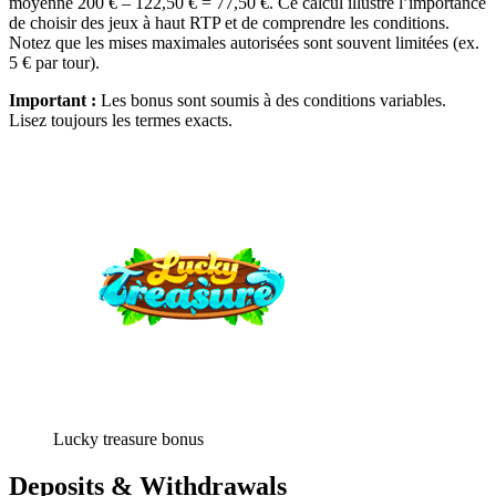
moyenne 200 € – 122,50 € = 77,50 €. Ce calcul illustre l’importance
de choisir des jeux à haut RTP et de comprendre les conditions.
Notez que les mises maximales autorisées sont souvent limitées (ex.
5 € par tour).
Important :
Les bonus sont soumis à des conditions variables.
Lisez toujours les termes exacts.
Lucky treasure bonus
Deposits & Withdrawals