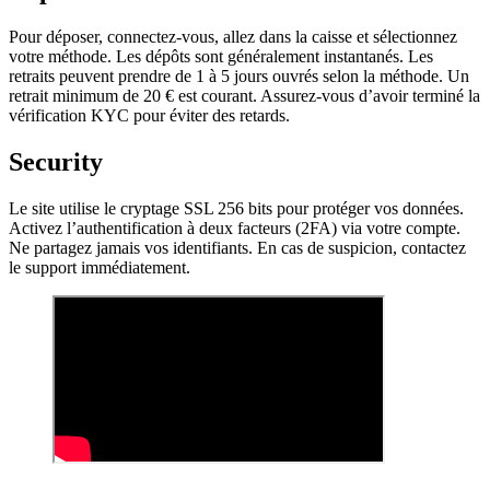
Pour déposer, connectez-vous, allez dans la caisse et sélectionnez
votre méthode. Les dépôts sont généralement instantanés. Les
retraits peuvent prendre de 1 à 5 jours ouvrés selon la méthode. Un
retrait minimum de 20 € est courant. Assurez-vous d’avoir terminé la
vérification KYC pour éviter des retards.
Security
Le site utilise le cryptage SSL 256 bits pour protéger vos données.
Activez l’authentification à deux facteurs (2FA) via votre compte.
Ne partagez jamais vos identifiants. En cas de suspicion, contactez
le support immédiatement.