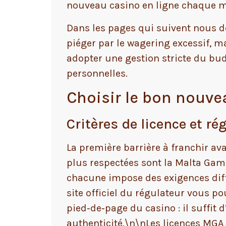
nouveau casino en ligne chaque m
Dans les pages qui suivent nous dé
piéger par le wagering excessif, ma
adopter une gestion stricte du bu
personnelles.
Choisir le bon nouve
Critères de licence et ré
La première barrière à franchir ava
plus respectées sont la Malta Ga
chacune impose des exigences diffé
site officiel du régulateur vous p
pied‑de‑page du casino : il suffit
authenticité.\n\nLes licences MG