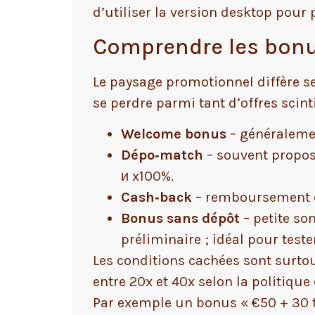
d’utiliser la version desktop pour
Comprendre les bonu
Le paysage promotionnel diffère s
se perdre parmi tant d’offres scinti
Welcome bonus
– généraleme
Dépo‑match
– souvent propos
и x100%.
Cash‑back
– remboursement qu
Bonus sans dépôt
– petite so
préliminaire ; idéal pour tes
Les conditions cachées sont surtou
entre 20x et 40x selon la politique 
Par exemple un bonus « €50 + 30 t