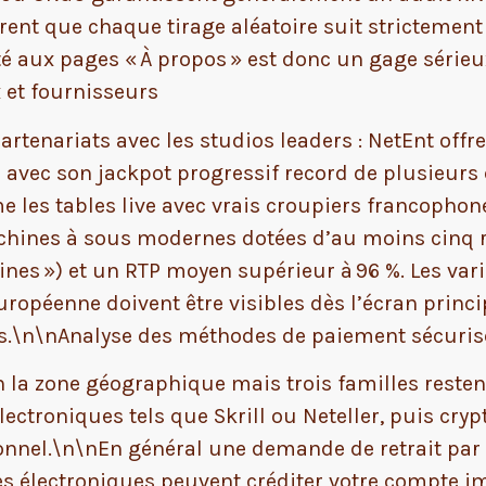
surent que chaque tirage aléatoire suit strictem
é aux pages « À propos » est donc un gage sérieux
 et fournisseurs
rtenariats avec les studios leaders : NetEnt offr
h
avec son jackpot progressif record de plusieurs 
 les tables live avec vrais croupiers francophon
achines à sous modernes dotées d’au moins cinq 
lines ») et un RTP moyen supérieur à 96 %. Les va
uropéenne doivent être visibles dès l’écran princ
us.\n\nAnalyse des méthodes de paiement sécuris
n la zone géographique mais trois familles resten
lectroniques tels que Skrill ou Neteller, puis c
tionnel.\n\nEn général une demande de retrait par 
lles électroniques peuvent créditer votre compte 