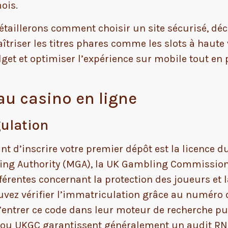
ois.
taillerons comment choisir un site sécurisé, déc
îtriser les titres phares comme les slots à haute v
dget et optimiser l’expérience sur mobile tout en
au casino en ligne
gulation
nt d’inscrire votre premier dépôt est la licence du
ming Authority (MGA), la UK Gambling Commissio
rentes concernant la protection des joueurs et la
ouvez vérifier l’immatriculation grâce au numéro 
 d’entrer ce code dans leur moteur de recherche p
A ou UKGC garantissent généralement un audit R