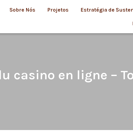
Sobre Nós
Projetos
Estratégia de Suste
u casino en ligne – T