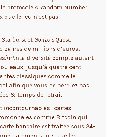
ent le protocole « Random Number
 que le jeu n’est pas
e
Starburst
et
Gonzo’s Quest
,
dizaines de millions d’euros,
es.\n\nLa diversité compte autant
rouleaux, jusqu’à quatre cent
riantes classiques comme le
ipal afin que vous ne perdiez pas
ées & temps de retrait
t incontournables : cartes
ryptomonnaies comme Bitcoin qui
carte bancaire est traitée sous 24–
immédiatement alors que les