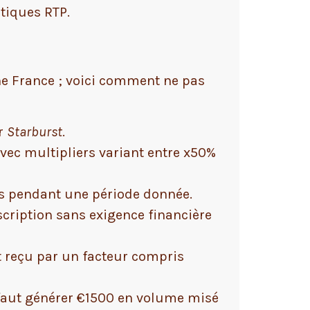
stiques RTP.
e France ; voici comment ne pas
ur
Starburst
.
ec multipliers variant entre x50%
es pendant une période donnée.
ription sans exigence financière
nt reçu par un facteur compris
 faut générer €1500 en volume misé