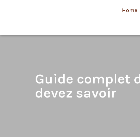
Home
Guide complet d
devez savoir