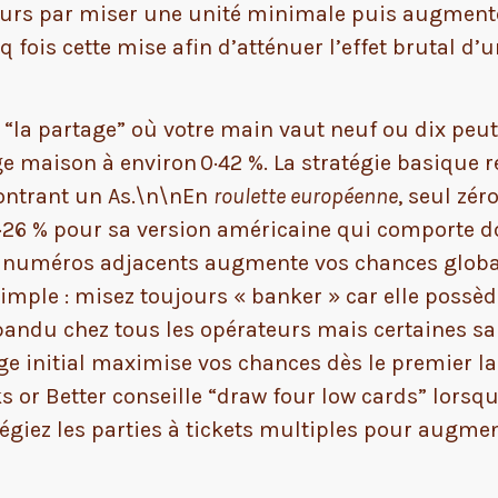
jours par miser une unité minimale puis augmen
q fois cette mise afin d’atténuer l’effet brutal 
e “la partage” où votre main vaut neuf ou dix pe
ge maison à environ 0·42 %. La stratégie basiq
montrant un As.\n\nEn
roulette européenne
, seul zér
5·26 % pour sa version américaine qui comporte d
rois numéros adjacents augmente vos chances glo
simple : misez toujours « banker » car elle possè
épandu chez tous les opérateurs mais certaines sa
 initial maximise vos chances dès le premier la
 or Better conseille “draw four low cards” lorsq
ilégiez les parties à tickets multiples pour augme