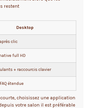
s restent
Desktop
après clic
native full HD
lants + raccourcis clavier
 FAQ étendue
 courte, choisissez une application
puis votre salon il est préférable