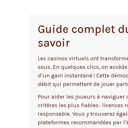
Guide complet du
savoir
Les casinos virtuels ont transfor
sous. En quelques clics, on accède
d’un gain instantané ! Cette démo
débit qui permettent de jouer part
Pour aider les joueurs à naviguer
critères les plus fiables : licences
responsable. Vous y trouverez éga
plateformes recommandées par l’équ