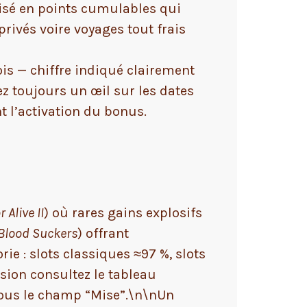
isé en points cumulables qui
rivés voire voyages tout frais
s — chiffre indiqué clairement
z toujours un œil sur les dates
t l’activation du bonus.
 Alive II
) où rares gains explosifs
Blood Suckers
) offrant
e : slots classiques ≈97 %, slots
sion consultez le tableau
 sous le champ “Mise”.\n\nUn