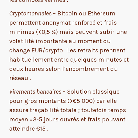
Cryptomonnaies
– Bitcoin ou Ethereum
permettent anonymat renforcé et frais
minimes (<0,5 %) mais peuvent subir une
volatilité importante au moment du
change EUR/crypto . Les retraits prennent
habituellement entre quelques minutes et
deux heures selon l’encombrement du
réseau .
Virements bancaires
– Solution classique
pour gros montants (>€5 000) car elle
assure traçabilité totale ; toutefois temps
moyen =3‑5 jours ouvrés et frais pouvant
atteindre €15 .