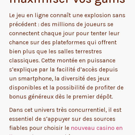
Le jeu en ligne connaît une explosion sans
précédent : des millions de joueurs se
connectent chaque jour pour tenter leur
chance sur des plateformes qui offrent
bien plus que les salles terrestres
classiques. Cette montée en puissance
s’explique par la facilité d’accès depuis
un smartphone, la diversité des jeux
disponibles et la possibilité de profiter de
bonus généreux dès le premier dépôt.
Dans cet univers très concurrentiel, il est
essentiel de s’appuyer sur des sources
fiables pour choisir le
nouveau casino en