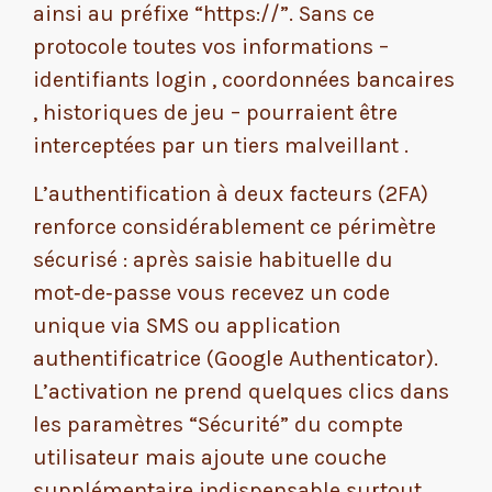
ainsi au préfixe “https://”. Sans ce
protocole toutes vos informations –
identifiants login , coordonnées bancaires
, historiques de jeu – pourraient être
interceptées par un tiers malveillant .
L’authentification à deux facteurs (2FA)
renforce considérablement ce périmètre
sécurisé : après saisie habituelle du
mot‑de‑passe vous recevez un code
unique via SMS ou application
authentificatrice (Google Authenticator).
L’activation ne prend quelques clics dans
les paramètres “Sécurité” du compte
utilisateur mais ajoute une couche
supplémentaire indispensable surtout