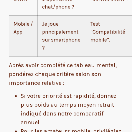
chat/phone ?
Mobile /
Je joue
Test
App
principalement
“Compatibilité
sur smartphone
mobile”.
?
Après avoir complété ce tableau mental,
pondérez chaque critère selon son
importance relative :
Si votre priorité est rapidité, donnez
plus poids au temps moyen retrait
indiqué dans notre comparatif
annuel.
Pour les amateurs mobile, privilégiez