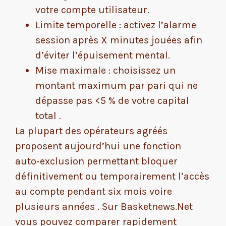
votre compte utilisateur.
Limite temporelle : activez l’alarme
session après X minutes jouées afin
d’éviter l’épuisement mental.
Mise maximale : choisissez un
montant maximum par pari qui ne
dépasse pas <5 % de votre capital
total .
La plupart des opérateurs agréés
proposent aujourd’hui une fonction
auto‑exclusion permettant bloquer
définitivement ou temporairement l’accès
au compte pendant six mois voire
plusieurs années . Sur Basketnews.Net
vous pouvez comparer rapidement