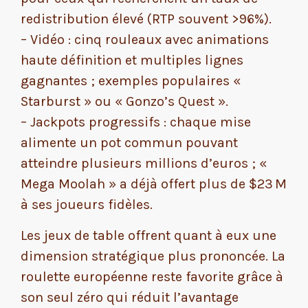
redistribution élevé (RTP souvent >96%).
– Vidéo : cinq rouleaux avec animations
haute définition et multiples lignes
gagnantes ; exemples populaires «
Starburst » ou « Gonzo’s Quest ».
– Jackpots progressifs : chaque mise
alimente un pot commun pouvant
atteindre plusieurs millions d’euros ; «
Mega Moolah » a déjà offert plus de $23 M
à ses joueurs fidèles.
Les jeux de table offrent quant à eux une
dimension stratégique plus prononcée. La
roulette européenne reste favorite grâce à
son seul zéro qui réduit l’avantage