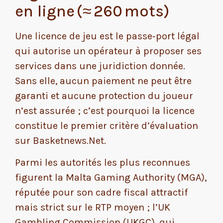
en ligne (≈ 260 mots)
Une licence de jeu est le passe‑port légal
qui autorise un opérateur à proposer ses
services dans une juridiction donnée.
Sans elle, aucun paiement ne peut être
garanti et aucune protection du joueur
n’est assurée ; c’est pourquoi la licence
constitue le premier critère d’évaluation
sur Basketnews.Net.
Parmi les autorités les plus reconnues
figurent la Malta Gaming Authority (MGA),
réputée pour son cadre fiscal attractif
mais strict sur le RTP moyen ; l’UK
Gambling Commission (UKGC), qui