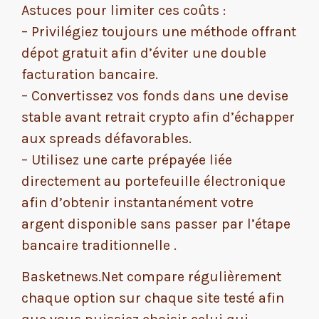
Astuces pour limiter ces coûts :
– Privilégiez toujours une méthode offrant
dépot gratuit afin d’éviter une double
facturation bancaire.
– Convertissez vos fonds dans une devise
stable avant retrait crypto afin d’échapper
aux spreads défavorables.
– Utilisez une carte prépayée liée
directement au portefeuille électronique
afin d’obtenir instantanément votre
argent disponible sans passer par l’étape
bancaire traditionnelle .
Basketnews.Net compare régulièrement
chaque option sur chaque site testé afin