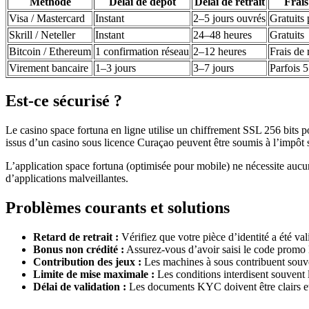
Méthode
Délai de dépôt
Délai de retrait
Frais
Visa / Mastercard
Instant
2–5 jours ouvrés
Gratuits 
Skrill / Neteller
Instant
24–48 heures
Gratuits
Bitcoin / Ethereum
1 confirmation réseau
2–12 heures
Frais de 
Virement bancaire
1–3 jours
3–7 jours
Parfois 5
Est-ce sécurisé ?
Le casino space fortuna en ligne utilise un chiffrement SSL 256 bits p
issus d’un casino sous licence Curaçao peuvent être soumis à l’impôt 
L’application space fortuna (optimisée pour mobile) ne nécessite aucun 
d’applications malveillantes.
Problèmes courants et solutions
Retard de retrait :
Vérifiez que votre pièce d’identité a été va
Bonus non crédité :
Assurez‑vous d’avoir saisi le code promo l
Contribution des jeux :
Les machines à sous contribuent souven
Limite de mise maximale :
Les conditions interdisent souvent 
Délai de validation :
Les documents KYC doivent être clairs et 