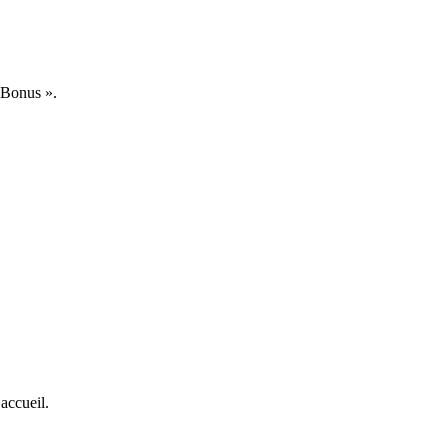
s Bonus ».
’accueil.