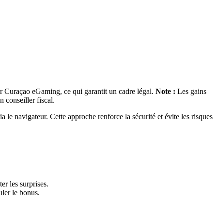
par Curaçao eGaming, ce qui garantit un cadre légal.
Note :
Les gains
conseiller fiscal.
 le navigateur. Cette approche renforce la sécurité et évite les risques
r les surprises.
ler le bonus.