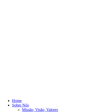
Home
Sobre Nós
Missão, Visão, Valores