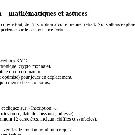
a – mathématiques et astuces
le couvre tout, de l’inscription à votre premier retrait. Nous allons expl
xpérience sur le casino space fortuna.
 procédures KYC.
ctronique, crypto‑monnaie).
bile ou un ordinateur.
e optimisé) pour jouer en déplacement.
uirements) liées au bonus.
et cliquez sur « Inscription ».
ctes (nom, date de naissance, adresse).
nimum 12 caractères, incluant chiffres et symboles).
– vérifiez le montant minimum requis.