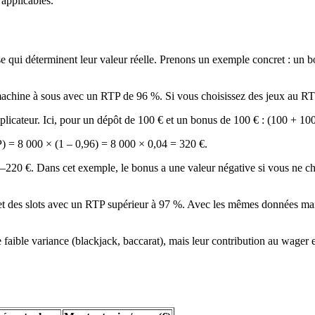
 applicables.
e qui déterminent leur valeur réelle. Prenons un exemple concret : un
achine à sous avec un RTP de 96 %. Si vous choisissez des jeux au RTP
licateur. Ici, pour un dépôt de 100 € et un bonus de 100 € : (100 + 100
P) = 8 000 × (1 – 0,96) = 8 000 × 0,04 = 320 €.
220 €. Dans cet exemple, le bonus a une valeur négative si vous ne cho
 et des slots avec un RTP supérieur à 97 %. Avec les mêmes données ma
faible variance (blackjack, baccarat), mais leur contribution au wager 