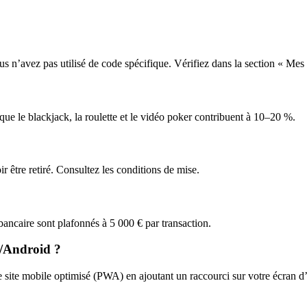
us n’avez pas utilisé de code spécifique. Vérifiez dans la section « Me
ue le blackjack, la roulette et le vidéo poker contribuent à 10–20 %.
 être retiré. Consultez les conditions de mise.
bancaire sont plafonnés à 5 000 € par transaction.
S/Android ?
 le site mobile optimisé (PWA) en ajoutant un raccourci sur votre écran d