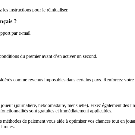
es instructions pour le réinitialiser.
nçais ?
upport par e‑mail.
 conditions du premier avant d’en activer un second.
sidérés comme revenus imposables dans certains pays. Renforcez votre d
e joueur (journalière, hebdomadaire, mensuelle). Fixez également des lim
fonctionnalités sont gratuites et immédiatement applicables.
es méthodes de paiement vous aide à optimiser vos chances tout en jouan
 limites.