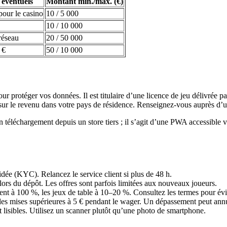
 éventuels
Montant min./max. (€)
pour le casino
10 / 5 000
10 / 10 000
réseau
20 / 50 000
 €
50 / 10 000
our protéger vos données. Il est titulaire d’une licence de jeu délivrée 
sur le revenu dans votre pays de résidence. Renseignez‑vous auprès d’un 
téléchargement depuis un store tiers ; il s’agit d’une PWA accessible via
lidée (KYC). Relancez le service client si plus de 48 h.
ors du dépôt. Les offres sont parfois limitées aux nouveaux joueurs.
t à 100 %, les jeux de table à 10–20 %. Consultez les termes pour évite
les mises supérieures à 5 € pendant le wager. Un dépassement peut annu
lisibles. Utilisez un scanner plutôt qu’une photo de smartphone.