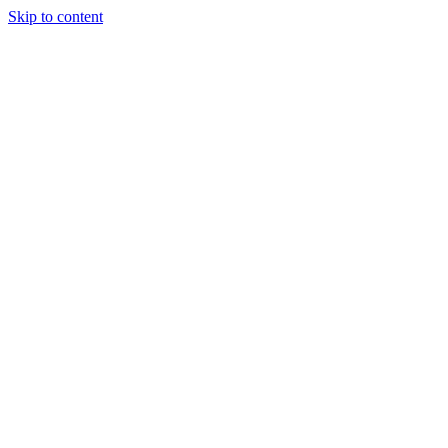
Skip to content