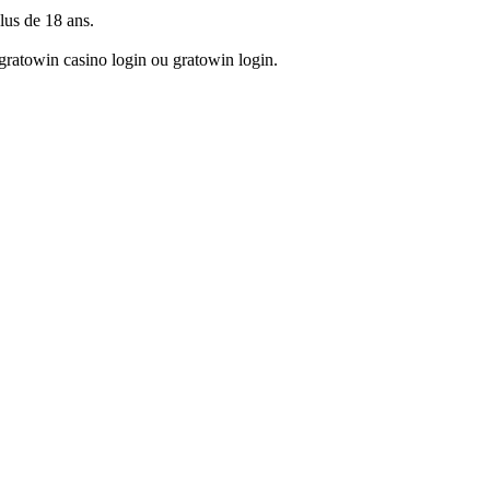
lus de 18 ans.
 gratowin casino login ou gratowin login.