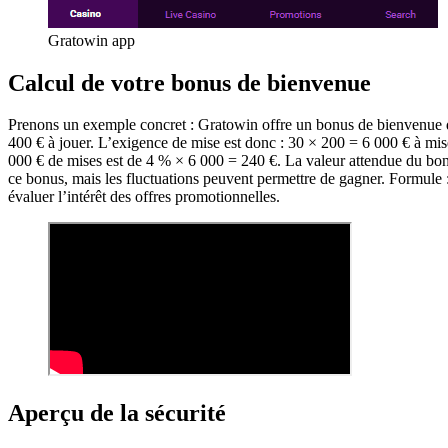
Gratowin app
Calcul de votre bonus de bienvenue
Prenons un exemple concret : Gratowin offre un bonus de bienvenue d
400 € à jouer. L’exigence de mise est donc : 30 × 200 = 6 000 € à mis
000 € de mises est de 4 % × 6 000 = 240 €. La valeur attendue du bon
ce bonus, mais les fluctuations peuvent permettre de gagner. Formule
évaluer l’intérêt des offres promotionnelles.
Aperçu de la sécurité