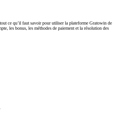
out ce qu’il faut savoir pour utiliser la plateforme Gratowin de
pte, les bonus, les méthodes de paiement et la résolution des
.