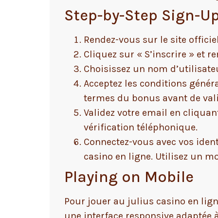
Step-by-Step Sign-U
Rendez-vous sur le site officie
Cliquez sur « S’inscrire » et 
Choisissez un nom d’utilisateu
Acceptez les conditions généra
termes du bonus avant de vali
Validez votre email en cliqua
vérification téléphonique.
Connectez-vous avec vos identif
casino en ligne. Utilisez un 
Playing on Mobile
Pour jouer au julius casino en ligne
une interface responsive adaptée à 