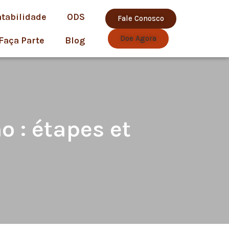
ntabilidade
ODS
Fale Conosco
Doe Agora
Faça Parte
Blog
o : étapes et