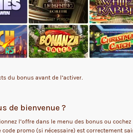
ts du bonus avant de l’activer.
us de bienvenue ?
tionnez l’offre dans le menu des bonus ou cochez
e code promo (si nécessaire) est correctement sais