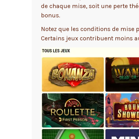
de chaque mise, soit une perte thé
bonus.
Notez que les conditions de mise pe
Certains jeux contribuent moins a