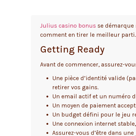
Julius casino bonus
se démarque s
comment en tirer le meilleur parti.
Getting Ready
Avant de commencer, assurez-vous 
Une pièce d’identité valide (pa
retirer vos gains.
Un email actif et un numéro d
Un moyen de paiement accepté (c
Un budget défini pour le jeu r
Une connexion internet stable,
Assurez-vous d’être dans une j