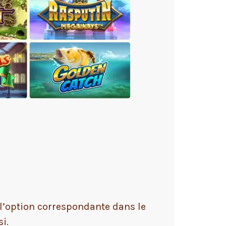
 l’option correspondante dans le
i.