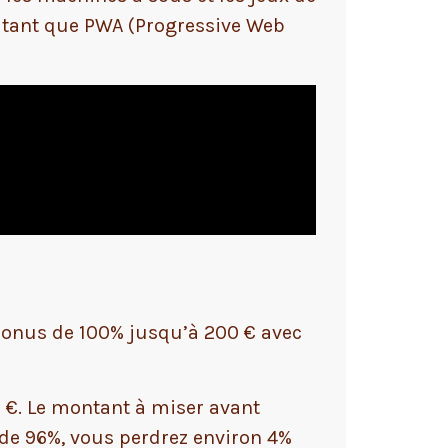
 en tant que PWA (Progressive Web
bonus de 100% jusqu’à 200 € avec
0 €. Le montant à miser avant
 de 96%, vous perdrez environ 4%