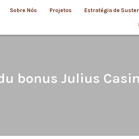
Sobre Nós
Projetos
Estratégia de Suste
du bonus Julius Casin