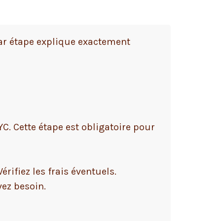
ar étape explique exactement
YC. Cette étape est obligatoire pour
rifiez les frais éventuels.
vez besoin.