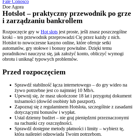
Fale Conosco
Doe Agora
Hotslot – praktyczny przewodnik po grze
i zarządzaniu bankrollem
Rozpoczęcie gry w
Hot slots
jest proste, jeśli znasz poszczególne
kroki – ten przewodnik przeprowadzi Cię przez każdy z nich.
Hotslot to nowoczesne kasyno online, które oferuje setki
automatów, gry stołowe i bonusy powitalne. Dzięki temu
poradnikowi nauczysz się, jak założyć konto, obliczyć wymogi
obrotu i uniknąć typowych problemów.
Przed rozpoczęciem
Sprawdź stabilność łącza internetowego – do gry wideo na
żywo potrzebne jest co najmniej 10 Mb/s.
Upewnij się, że masz ukończone 18 lat i przygotuj dokument
tożsamości (dowód osobisty lub paszport).
Zapoznaj się z regulaminem Hotslota, szczególnie z zasadami
dotyczącymi bonusów i wypłat.
Ustal dzienny budżet – nie graj pieniędzmi przeznaczonymi
na rachunki czy oszczędności.
Sprawdź dostępne metody płatności i limity – wybierz tę,
która najlepiej odpowiada Twoim potrzebom.