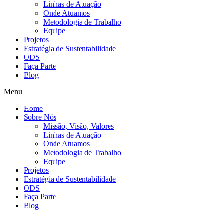
Linhas de Atuação
Onde Atuamos
Metodologia de Trabalho
Equipe
Projetos
Estratégia de Sustentabilidade
ODS
Faça Parte
Blog
Menu
Home
Sobre Nós
Missão, Visão, Valores
Linhas de Atuação
Onde Atuamos
Metodologia de Trabalho
Equipe
Projetos
Estratégia de Sustentabilidade
ODS
Faça Parte
Blog