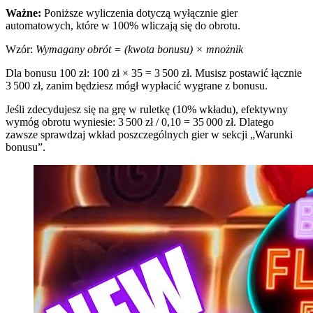
Ważne:
Poniższe wyliczenia dotyczą wyłącznie gier
automatowych, które w 100% wliczają się do obrotu.
Wzór:
Wymagany obrót = (kwota bonusu) × mnożnik
Dla bonusu 100 zł: 100 zł × 35 = 3 500 zł. Musisz postawić łącznie
3 500 zł, zanim będziesz mógł wypłacić wygrane z bonusu.
Jeśli zdecydujesz się na grę w ruletkę (10% wkładu), efektywny
wymóg obrotu wyniesie: 3 500 zł / 0,10 = 35 000 zł. Dlatego
zawsze sprawdzaj wkład poszczególnych gier w sekcji „Warunki
bonusu”.