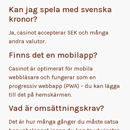
Kan jag spela med svenska
kronor?
Ja, casinot accepterar SEK och många
andra valutor.
Finns det en mobilapp?
Casinot är optimerat för mobila
webbläsare och fungerar som en
progressiv webbapp (PWA) – du kan lägga
till det på hemskärmen.
Vad är omsättningskrav?
Det är hur många gånger du måste satsa