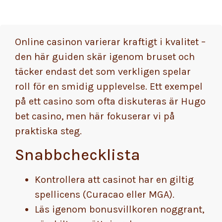
Online casinon varierar kraftigt i kvalitet –
den här guiden skär igenom bruset och
täcker endast det som verkligen spelar
roll för en smidig upplevelse. Ett exempel
på ett casino som ofta diskuteras är Hugo
bet casino, men här fokuserar vi på
praktiska steg.
Snabbchecklista
Kontrollera att casinot har en giltig
spellicens (Curacao eller MGA).
Läs igenom bonusvillkoren noggrant,