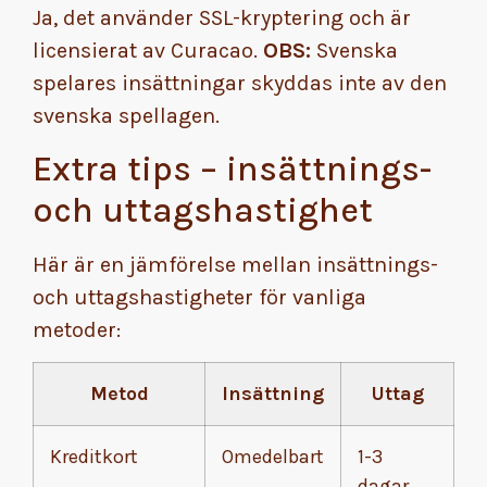
Ja, det använder SSL-kryptering och är
licensierat av Curacao.
OBS:
Svenska
spelares insättningar skyddas inte av den
svenska spellagen.
Extra tips – insättnings-
och uttagshastighet
Här är en jämförelse mellan insättnings-
och uttagshastigheter för vanliga
metoder:
Metod
Insättning
Uttag
Kreditkort
Omedelbart
1-3
dagar