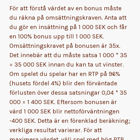
För att förstå värdet av en bonus måste
du räkna på omsättningskraven. Anta att
du gör en insättning på 1 000 SEK och får
en 100% bonus upp till 1 000 SEK.
Omsättningskravet på bonusen är 35x.
Det innebär att du måste satsa 1 000 * 35
= 35 000 SEK innan du kan ta ut vinster.
Om spelet du spelar har en RTP på 96%
(husets fördel 4%) blir den förväntade
förlusten över dessa satsningar 0,04 * 35
000 = 1 400 SEK. Eftersom bonusen är
värd 1 000 SEK blir nettoförväntningen
-400 SEK. Detta är en förenklad beräkning;
verkliga resultat varierar. För att
maximera värdet, välj spel med hög RTP