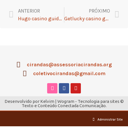
ANTERIOR
PRÓXIMO
Hugo casino guide: Sådan registrerer du og spiller med bonusser
Getlucky casino guide: Bonus, registrering og tips til gevinst
cirandas@assessoriacirandas.org
coletivocirandas@gmail.com
Desenvolvido por Kelvim | Wogram - Tecnologia para sites ©
Texto e Conteúdo Conectada Comunicação.
Administrar Site