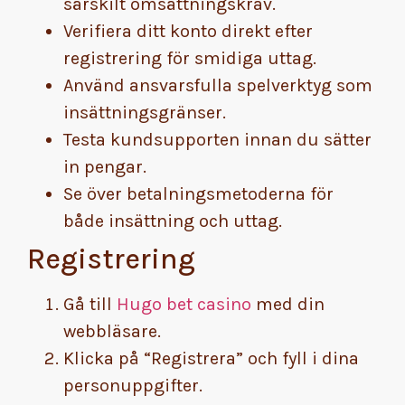
särskilt omsättningskrav.
Verifiera ditt konto direkt efter
registrering för smidiga uttag.
Använd ansvarsfulla spelverktyg som
insättningsgränser.
Testa kundsupporten innan du sätter
in pengar.
Se över betalningsmetoderna för
både insättning och uttag.
Registrering
Gå till
Hugo bet casino
med din
webbläsare.
Klicka på “Registrera” och fyll i dina
personuppgifter.