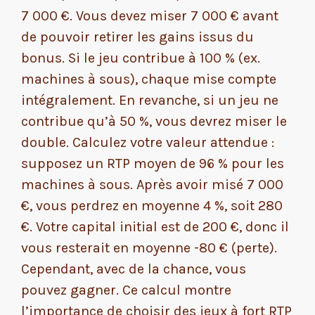
7 000 €. Vous devez miser 7 000 € avant
de pouvoir retirer les gains issus du
bonus. Si le jeu contribue à 100 % (ex.
machines à sous), chaque mise compte
intégralement. En revanche, si un jeu ne
contribue qu’à 50 %, vous devrez miser le
double. Calculez votre valeur attendue :
supposez un RTP moyen de 96 % pour les
machines à sous. Après avoir misé 7 000
€, vous perdrez en moyenne 4 %, soit 280
€. Votre capital initial est de 200 €, donc il
vous resterait en moyenne -80 € (perte).
Cependant, avec de la chance, vous
pouvez gagner. Ce calcul montre
l’importance de choisir des jeux à fort RTP