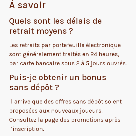
À savoir
Quels sont les délais de
retrait moyens ?
Les retraits par portefeuille électronique
sont généralement traités en 24 heures,
par carte bancaire sous 2 à 5 jours ouvrés.
Puis-je obtenir un bonus
sans dépôt ?
Il arrive que des offres sans dépôt soient
proposées aux nouveaux joueurs.
Consultez la page des promotions après
l’inscription.