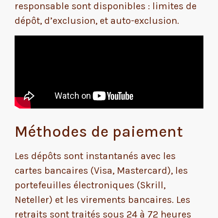
responsable sont disponibles : limites de
dépôt, d’exclusion, et auto-exclusion.
Méthodes de paiement
Les dépôts sont instantanés avec les
cartes bancaires (Visa, Mastercard), les
portefeuilles électroniques (Skrill,
Neteller) et les virements bancaires. Les
retraits sont traités sous 24 à 72 heures