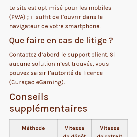
Le site est optimisé pour les mobiles
(PWA) ; il suffit de l’ouvrir dans le
navigateur de votre smartphone.
Que faire en cas de litige ?
Contactez d’abord le support client. Si
aucune solution n’est trouvée, vous
pouvez saisir l’autorité de licence
(Curaçao eGaming).
Conseils
supplémentaires
Méthode
Vitesse
Vitesse
de dépôt
de retrait