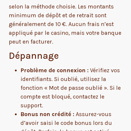
selon la méthode choisie. Les montants
minimum de dépôt et de retrait sont
généralement de 10 €. Aucun frais n’est
appliqué par le casino, mais votre banque
peut en facturer.
Dépannage
Problème de connexion :
Vérifiez vos
identifiants. Si oublié, utilisez la
fonction « Mot de passe oublié ». Si le
compte est bloqué, contactez le
support.
Bonus non crédité :
Assurez-vous
d’avoir saisi le code bonus lors du