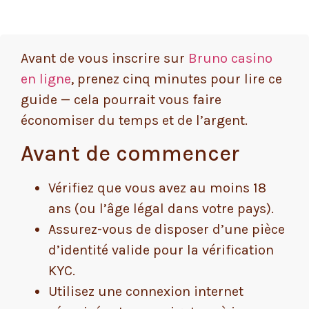
Avant de vous inscrire sur
Bruno casino
en ligne
, prenez cinq minutes pour lire ce
guide — cela pourrait vous faire
économiser du temps et de l’argent.
Avant de commencer
Vérifiez que vous avez au moins 18
ans (ou l’âge légal dans votre pays).
Assurez-vous de disposer d’une pièce
d’identité valide pour la vérification
KYC.
Utilisez une connexion internet