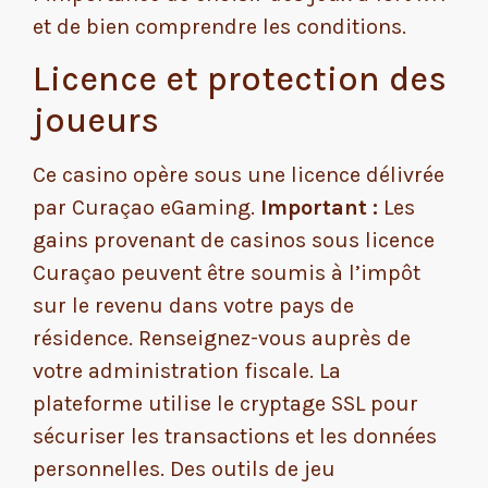
et de bien comprendre les conditions.
Licence et protection des
joueurs
Ce casino opère sous une licence délivrée
par Curaçao eGaming.
Important :
Les
gains provenant de casinos sous licence
Curaçao peuvent être soumis à l’impôt
sur le revenu dans votre pays de
résidence. Renseignez-vous auprès de
votre administration fiscale. La
plateforme utilise le cryptage SSL pour
sécuriser les transactions et les données
personnelles. Des outils de jeu