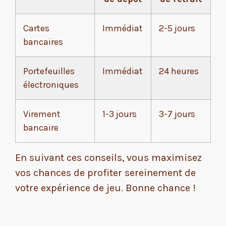
Cartes
Immédiat
2-5 jours
bancaires
Portefeuilles
Immédiat
24 heures
électroniques
Virement
1-3 jours
3-7 jours
bancaire
En suivant ces conseils, vous maximisez
vos chances de profiter sereinement de
votre expérience de jeu. Bonne chance !