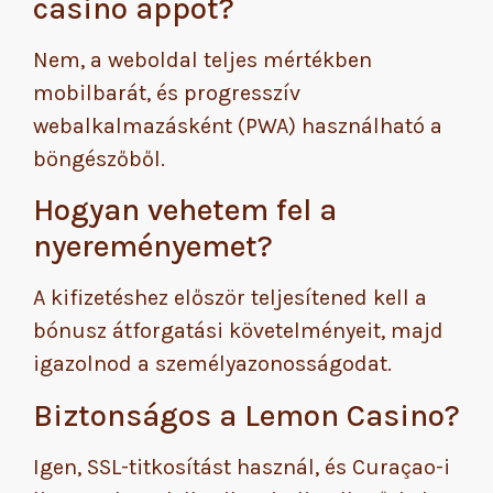
casino appot?
Nem, a weboldal teljes mértékben
mobilbarát, és progresszív
webalkalmazásként (PWA) használható a
böngészőből.
Hogyan vehetem fel a
nyereményemet?
A kifizetéshez először teljesítened kell a
bónusz átforgatási követelményeit, majd
igazolnod a személyazonosságodat.
Biztonságos a Lemon Casino?
Igen, SSL-titkosítást használ, és Curaçao-i