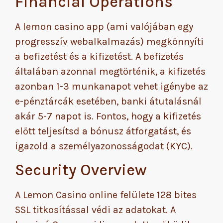
Financial Operations
A lemon casino app (ami valójában egy
progresszív webalkalmazás) megkönnyíti
a befizetést és a kifizetést. A befizetés
általában azonnal megtörténik, a kifizetés
azonban 1-3 munkanapot vehet igénybe az
e-pénztárcák esetében, banki átutalásnál
akár 5-7 napot is. Fontos, hogy a kifizetés
előtt teljesítsd a bónusz átforgatást, és
igazold a személyazonosságodat (KYC).
Security Overview
A Lemon Casino online felülete 128 bites
SSL titkosítással védi az adatokat. A