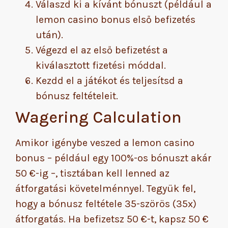
Válaszd ki a kívánt bónuszt (például a
lemon casino bonus első befizetés
után).
Végezd el az első befizetést a
kiválasztott fizetési móddal.
Kezdd el a játékot és teljesítsd a
bónusz feltételeit.
Wagering Calculation
Amikor igénybe veszed a lemon casino
bonus – például egy 100%-os bónuszt akár
50 €-ig –, tisztában kell lenned az
átforgatási követelménnyel. Tegyük fel,
hogy a bónusz feltétele 35-szörös (35x)
átforgatás. Ha befizetsz 50 €-t, kapsz 50 €