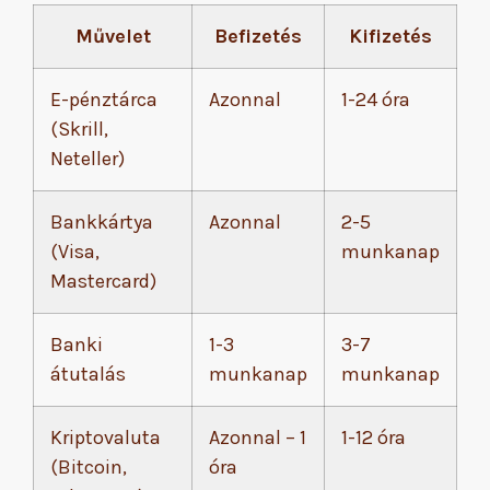
Művelet
Befizetés
Kifizetés
E-pénztárca
Azonnal
1-24 óra
(Skrill,
Neteller)
Bankkártya
Azonnal
2-5
(Visa,
munkanap
Mastercard)
Banki
1-3
3-7
átutalás
munkanap
munkanap
Kriptovaluta
Azonnal – 1
1-12 óra
(Bitcoin,
óra