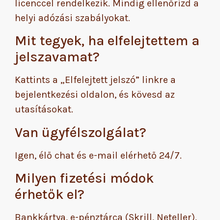
licenccel rendelkezik. Mindig ellenőrizd a
helyi adózási szabályokat.
Mit tegyek, ha elfelejtettem a
jelszavamat?
Kattints a „Elfelejtett jelszó” linkre a
bejelentkezési oldalon, és kövesd az
utasításokat.
Van ügyfélszolgálat?
Igen, élő chat és e-mail elérhető 24/7.
Milyen fizetési módok
érhetők el?
Bankkártya, e-pénztárca (Skrill, Neteller),