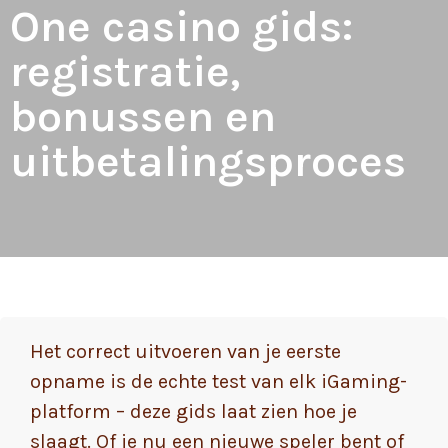
One casino gids:
registratie,
bonussen en
uitbetalingsproces
Het correct uitvoeren van je eerste
opname is de echte test van elk iGaming-
platform – deze gids laat zien hoe je
slaagt. Of je nu een nieuwe speler bent of