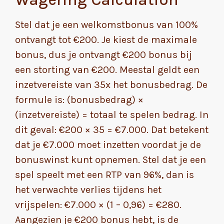
Stel dat je een welkomstbonus van 100%
ontvangt tot €200. Je kiest de maximale
bonus, dus je ontvangt €200 bonus bij
een storting van €200. Meestal geldt een
inzetvereiste van 35x het bonusbedrag. De
formule is: (bonusbedrag) ×
(inzetvereiste) = totaal te spelen bedrag. In
dit geval: €200 × 35 = €7.000. Dat betekent
dat je €7.000 moet inzetten voordat je de
bonuswinst kunt opnemen. Stel dat je een
spel speelt met een RTP van 96%, dan is
het verwachte verlies tijdens het
vrijspelen: €7.000 × (1 – 0,96) = €280.
Aangezien je €200 bonus hebt, is de