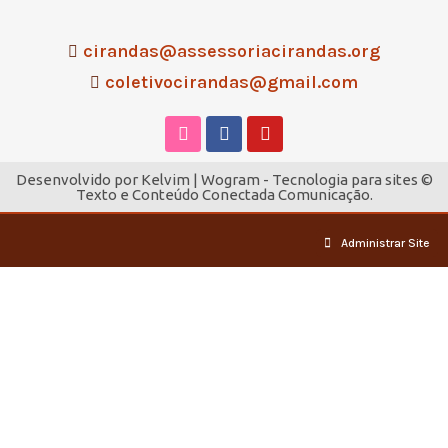
cirandas@assessoriacirandas.org
coletivocirandas@gmail.com
Desenvolvido por Kelvim | Wogram - Tecnologia para sites ©
Texto e Conteúdo Conectada Comunicação.
Administrar Site