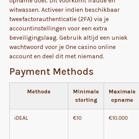
opname doet. Dit voorkomt fraude en
witwassen. Activeer indien beschikbaar
tweefactorauthenticatie (2FA) via je
accountinstellingen voor een extra
beveiligingslaag. Gebruik altijd een uniek
wachtwoord voor je One casino online
account en deel dit met niemand.
Payment Methods
Methode
Minimale
Maximale
storting
opname
iDEAL
€10
€10.000