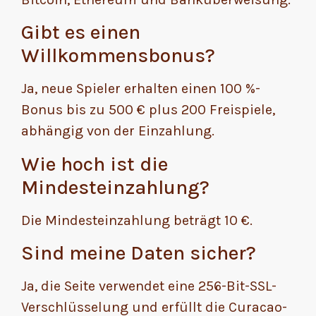
Gibt es einen
Willkommensbonus?
Ja, neue Spieler erhalten einen 100 %-
Bonus bis zu 500 € plus 200 Freispiele,
abhängig von der Einzahlung.
Wie hoch ist die
Mindesteinzahlung?
Die Mindesteinzahlung beträgt 10 €.
Sind meine Daten sicher?
Ja, die Seite verwendet eine 256-Bit-SSL-
Verschlüsselung und erfüllt die Curacao-