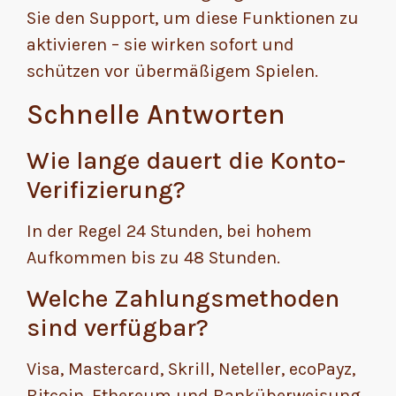
Sie den Support, um diese Funktionen zu
aktivieren – sie wirken sofort und
schützen vor übermäßigem Spielen.
Schnelle Antworten
Wie lange dauert die Konto-
Verifizierung?
In der Regel 24 Stunden, bei hohem
Aufkommen bis zu 48 Stunden.
Welche Zahlungsmethoden
sind verfügbar?
Visa, Mastercard, Skrill, Neteller, ecoPayz,
Bitcoin, Ethereum und Banküberweisung.