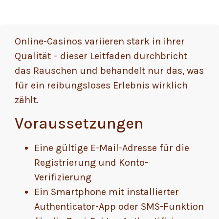
Online-Casinos variieren stark in ihrer
Qualität – dieser Leitfaden durchbricht
das Rauschen und behandelt nur das, was
für ein reibungsloses Erlebnis wirklich
zählt.
Voraussetzungen
Eine gültige E-Mail-Adresse für die
Registrierung und Konto-
Verifizierung
Ein Smartphone mit installierter
Authenticator-App oder SMS-Funktion