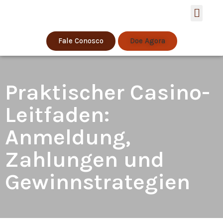
Estratégia de S
Fale Conosco
Doe Agora
Praktischer Casino-
Leitfaden:
Anmeldung,
Zahlungen und
Gewinnstrategien