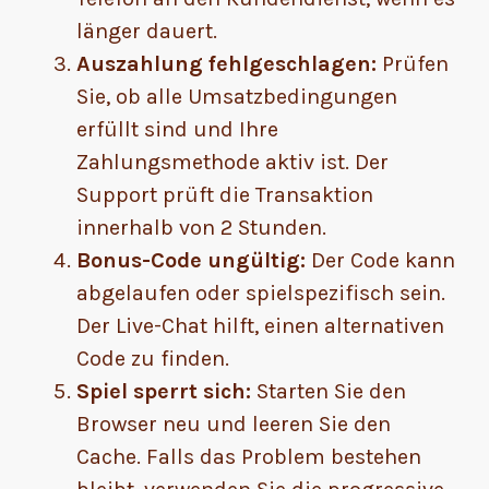
länger dauert.
Auszahlung fehlgeschlagen:
Prüfen
Sie, ob alle Umsatzbedingungen
erfüllt sind und Ihre
Zahlungsmethode aktiv ist. Der
Support prüft die Transaktion
innerhalb von 2 Stunden.
Bonus-Code ungültig:
Der Code kann
abgelaufen oder spielspezifisch sein.
Der Live-Chat hilft, einen alternativen
Code zu finden.
Spiel sperrt sich:
Starten Sie den
Browser neu und leeren Sie den
Cache. Falls das Problem bestehen