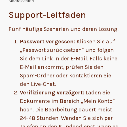
Monro casino
Support-Leitfaden
Fünf häufige Szenarien und deren Lösung:
Passwort vergessen:
Klicken Sie auf
„Passwort zurücksetzen“ und folgen
Sie dem Link in der E-Mail. Falls keine
E-Mail ankommt, prüfen Sie den
Spam-Ordner oder kontaktieren Sie
den Live-Chat.
Verifizierung verzögert:
Laden Sie
Dokumente im Bereich „Mein Konto“
hoch. Die Bearbeitung dauert meist
24–48 Stunden. Wenden Sie sich per
Telefon an den Kundendienst, wenn es