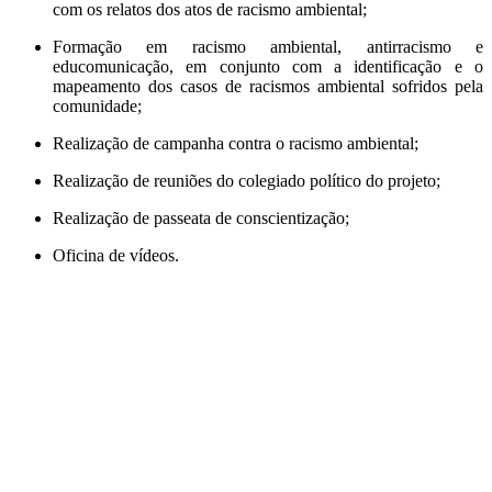
com os relatos dos atos de racismo ambiental;
Formação em racismo ambiental, antirracismo e
educomunicação, em conjunto com a identificação e o
mapeamento dos casos de racismos ambiental sofridos pela
comunidade;
Realização de campanha contra o racismo ambiental;
Realização de reuniões do colegiado político do projeto;
Realização de passeata de conscientização;
Oficina de vídeos.