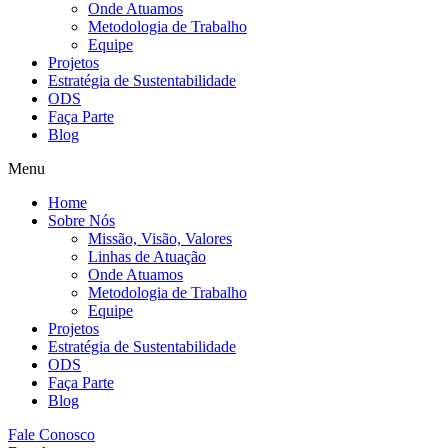
Onde Atuamos
Metodologia de Trabalho
Equipe
Projetos
Estratégia de Sustentabilidade
ODS
Faça Parte
Blog
Menu
Home
Sobre Nós
Missão, Visão, Valores
Linhas de Atuação
Onde Atuamos
Metodologia de Trabalho
Equipe
Projetos
Estratégia de Sustentabilidade
ODS
Faça Parte
Blog
Fale Conosco