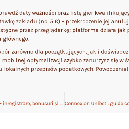
rawdź daty ważności oraz listę gier kwalifikując
ę zakładu (np. 5 €) – przekroczenie jej anuluje 
stępne przez przeglądarkę; platforma działa jak
u głównego.
bór zarówno dla początkujących, jak i doświadczo
 mobilnej optymalizacji szybko zanurzysz się w św
iu lokalnych przepisów podatkowych. Powodzenia!
Ghid practic Spin Casino Romania – înregistrare, bonusuri și retrageri
Connexion Unibet : guide c