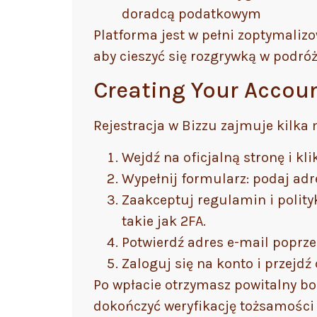
doradcą podatkowym
Platforma jest w pełni zoptymaliz
aby cieszyć się rozgrywką w podróż
Creating Your Accou
Rejestracja w Bizzu zajmuje kilka
Wejdź na oficjalną stronę i kli
Wypełnij formularz: podaj adre
Zaakceptuj regulamin i polity
takie jak 2FA.
Potwierdź adres e-mail poprze
Zaloguj się na konto i przejdź
Po wpłacie otrzymasz powitalny bon
dokończyć weryfikację tożsamości 