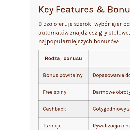
Key Features & Bon
Bizzo oferuje szeroki wybór gier 
automatów znajdziesz gry stołowe,
najpopularniejszych bonusów:
Rodzaj bonusu
Bonus powitalny
Dopasowanie do
Free spiny
Darmowe obroty
Cashback
Cotygodniowy z
Turnieje
Rywalizacja o n