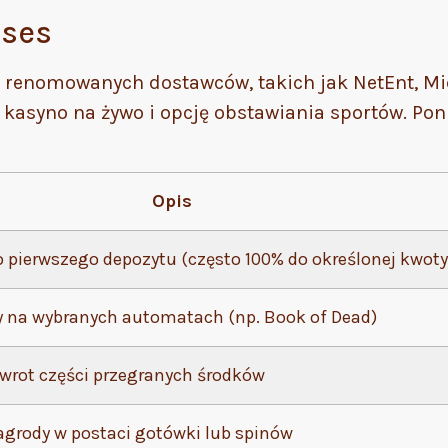
uses
od renomowanych dostawców, takich jak NetEnt, M
 kasyno na żywo i opcję obstawiania sportów. Poni
Opis
 pierwszego depozytu (często 100% do określonej kwoty
 na wybranych automatach (np. Book of Dead)
wrot części przegranych środków
agrody w postaci gotówki lub spinów