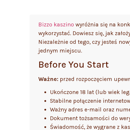
Bizzo kaszino
wyróżnia się na konk
wykorzystać. Dowiesz się, jak zało
Niezależnie od tego, czy jesteś n
jednym miejscu.
Before You Start
Ważne:
przed rozpoczęciem upewnij
Ukończone 18 lat (lub wiek le
Stabilne połączenie interneto
Ważny adres e-mail oraz nume
Dokument tożsamości do weryf
Świadomość, że wygrane z kas