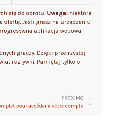
ych się do obrotu.
Uwaga:
niektóre
ofertę. Jeśli grasz na urządzeniu
 progresywna aplikacja webowa
nych graczy. Dzięki przejrzystej
iat rozrywki. Pamiętaj tylko o
PRÓXIMO
omplet pour accéder à votre compte