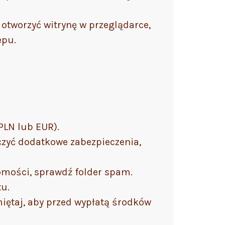
otworzyć witrynę w przeglądarce,
epu.
 PLN lub EUR).
czyć dodatkowe zabezpieczenia,
domości, sprawdź folder spam.
tu.
miętaj, aby przed wypłatą środków