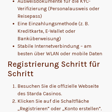
Ausweisdokumente für die KYC-
Verifizierung (Personalausweis oder
Reisepass)
Eine Einzahlungsmethode (z. B.
Kreditkarte, E-Wallet oder
Banküberweisung)
Stabile Internetverbindung – am
besten über WLAN oder mobile Daten
Registrierung Schritt für
Schritt
Besuchen Sie die offizielle Webseite
des Starda Casinos.
Klicken Sie auf die Schaltfläche
„Registrieren” oder „Konto erstellen”.