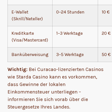
E-Wallet
0–24 Stunden
10 €
(Skrill/Neteller)
Kreditkarte
1–3 Werktage
20 €
(Visa/Mastercard)
Banküberweisung
3–5 Werktage
50 €
Wichtig:
Bei Curacao-lizenzierten Casinos
wie Starda Casino kann es vorkommen,
dass Gewinne der lokalen
Einkommensteuer unterliegen –
informieren Sie sich vorab über die
Steuergesetze Ihres Landes.