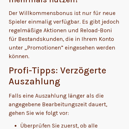
Der Willkommensbonus ist nur für neue
Spieler einmalig verfügbar. Es gibt jedoch
regelmäßige Aktionen und Reload-Boni
für Bestandskunden, die in Ihrem Konto
unter „Promotionen” eingesehen werden
können.
Profi-Tipps: Verzögerte
Auszahlung
Falls eine Auszahlung länger als die
angegebene Bearbeitungszeit dauert,
gehen Sie wie folgt vor:
Überprüfen Sie zuerst, ob alle