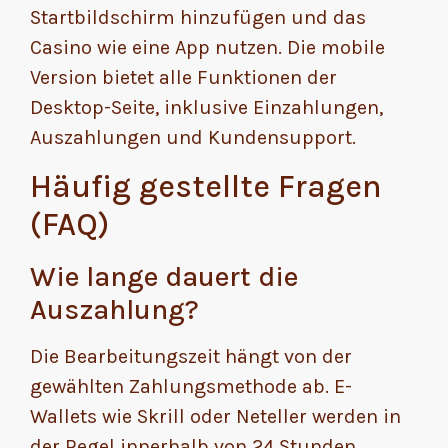
Startbildschirm hinzufügen und das
Casino wie eine App nutzen. Die mobile
Version bietet alle Funktionen der
Desktop-Seite, inklusive Einzahlungen,
Auszahlungen und Kundensupport.
Häufig gestellte Fragen
(FAQ)
Wie lange dauert die
Auszahlung?
Die Bearbeitungszeit hängt von der
gewählten Zahlungsmethode ab. E-
Wallets wie Skrill oder Neteller werden in
der Regel innerhalb von 24 Stunden