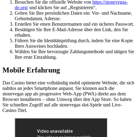
Besuchen Sie die offizielle Website von
https://stonevegas-
de.org/
und klicken Sie auf „Registrieren“.
Geben Sie Ihre persönlichen Daten ein: Vor- und Nachname,
Geburtsdatum, Adresse.
Erstellen Sie einen Benutzernamen und ein sicheres Passwort.
Bestätigen Sie Ihre E-Mail-Adresse über den Link, den Sie
erhalten.
Führen Sie die Identitätsprüfung durch, indem Sie eine Kopie
Ihres Ausweises hochladen.
Wählen Sie Ihre bevorzugte Zahlungsmethode und tätigen Sie
Ihre erste Einzahlung.
Mobile Erfahrung
Das Casino bietet eine vollständig mobil optimierte Website, die sich
nahtlos an jedes Smartphone anpasst. Sie können auch die
stonevegas app
als progressive Web-App (PWA) direkt aus dem
Browser installieren – ohne Umweg über den App Store. So haben
Sie schnellen Zugriff auf alle
stonevegas slot
-Spiele und Live-
Casino-Titel.