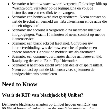
Scenario: u bent uw wachtwoord vergeten. Oplossing: klik op
‘Wachtwoord vergeten’ op de loginpagina en volg de
instructies om een resetlink te ontvangen.
Scenario: een bonus werd niet gecrediteerd. Neem contact op
met de livechat en vermeld uw gebruikersnaam en de actie die
u heeft uitgevoerd.
Scenario: uw account is vergrendeld na meerdere mislukte
inlogpogingen. Wacht 15 minuten of neem contact op met de
klantenservice.
Scenario: een blackjackspel laadt niet. Controleer uw
internetverbinding, wis de browsercache of probeer een
andere browser. Gebruik de mobiele site als alternatief.
Scenario: een opname duurt langer dan de aangegeven tijd.
Raadpleeg de sectie ‘Extra Tips’ hieronder.
Scenario: u heeft een klacht over een dealer of spelresultaat.
Neem contact op met de klantenservice; zij kunnen de
handgeschiedenis controleren.
Need to Know
Wat is de RTP van blackjack bij Unibet?
De meeste blackjackvarianten op Unibet hebben een RTP van
99,5% of hoger, afhankelijk van de specifieke regels en of u de