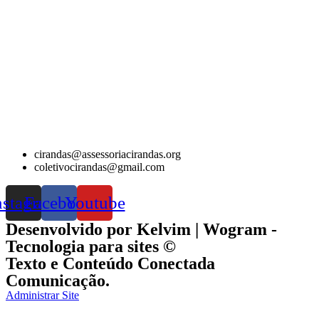
cirandas@assessoriacirandas.org
coletivocirandas@gmail.com
nstagram
Facebook
Youtube
Desenvolvido por Kelvim | Wogram -
Tecnologia para sites ©
Texto e Conteúdo Conectada
Comunicação.
Administrar Site