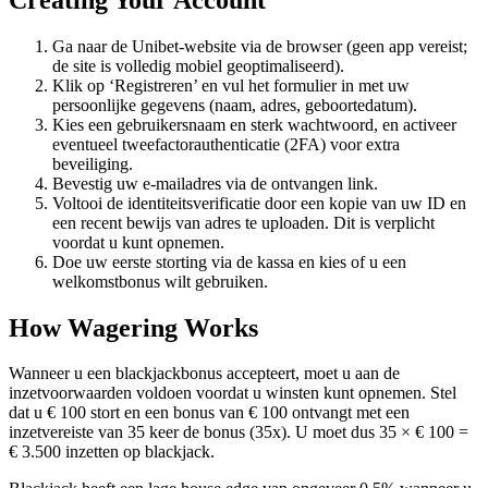
Ga naar de Unibet-website via de browser (geen app vereist;
de site is volledig mobiel geoptimaliseerd).
Klik op ‘Registreren’ en vul het formulier in met uw
persoonlijke gegevens (naam, adres, geboortedatum).
Kies een gebruikersnaam en sterk wachtwoord, en activeer
eventueel tweefactorauthenticatie (2FA) voor extra
beveiliging.
Bevestig uw e-mailadres via de ontvangen link.
Voltooi de identiteitsverificatie door een kopie van uw ID en
een recent bewijs van adres te uploaden. Dit is verplicht
voordat u kunt opnemen.
Doe uw eerste storting via de kassa en kies of u een
welkomstbonus wilt gebruiken.
How Wagering Works
Wanneer u een blackjackbonus accepteert, moet u aan de
inzetvoorwaarden voldoen voordat u winsten kunt opnemen. Stel
dat u € 100 stort en een bonus van € 100 ontvangt met een
inzetvereiste van 35 keer de bonus (35x). U moet dus 35 × € 100 =
€ 3.500 inzetten op blackjack.