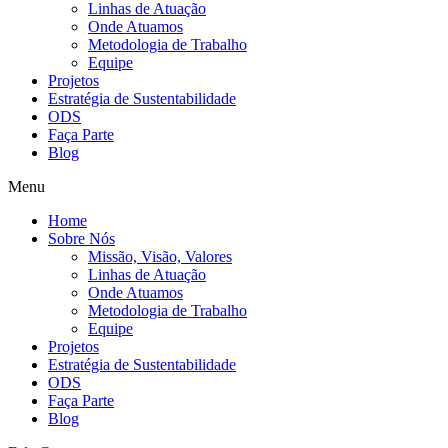
Linhas de Atuação
Onde Atuamos
Metodologia de Trabalho
Equipe
Projetos
Estratégia de Sustentabilidade
ODS
Faça Parte
Blog
Menu
Home
Sobre Nós
Missão, Visão, Valores
Linhas de Atuação
Onde Atuamos
Metodologia de Trabalho
Equipe
Projetos
Estratégia de Sustentabilidade
ODS
Faça Parte
Blog