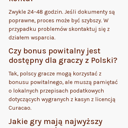
Zwykle 24–48 godzin. Jeśli dokumenty są
poprawne, proces może być szybszy. W
przypadku problemów skontaktuj się z
działem wsparcia.
Czy bonus powitalny jest
dostępny dla graczy z Polski?
Tak, polscy gracze mogą korzystać z
bonusu powitalnego, ale muszą pamiętać
o lokalnych przepisach podatkowych
dotyczących wygranych z kasyn z licencją
Curacao.
Jakie gry mają najwyższy