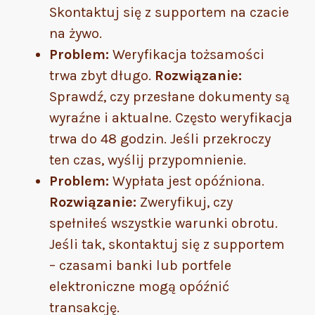
Skontaktuj się z supportem na czacie
na żywo.
Problem:
Weryfikacja tożsamości
trwa zbyt długo.
Rozwiązanie:
Sprawdź, czy przesłane dokumenty są
wyraźne i aktualne. Często weryfikacja
trwa do 48 godzin. Jeśli przekroczy
ten czas, wyślij przypomnienie.
Problem:
Wypłata jest opóźniona.
Rozwiązanie:
Zweryfikuj, czy
spełniłeś wszystkie warunki obrotu.
Jeśli tak, skontaktuj się z supportem
– czasami banki lub portfele
elektroniczne mogą opóźnić
transakcję.