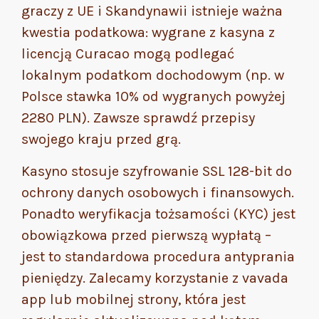
graczy z UE i Skandynawii istnieje ważna
kwestia podatkowa: wygrane z kasyna z
licencją Curacao mogą podlegać
lokalnym podatkom dochodowym (np. w
Polsce stawka 10% od wygranych powyżej
2280 PLN). Zawsze sprawdź przepisy
swojego kraju przed grą.
Kasyno stosuje szyfrowanie SSL 128-bit do
ochrony danych osobowych i finansowych.
Ponadto weryfikacja tożsamości (KYC) jest
obowiązkowa przed pierwszą wypłatą –
jest to standardowa procedura antyprania
pieniędzy. Zalecamy korzystanie z vavada
app lub mobilnej strony, która jest