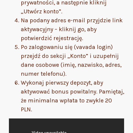
prywatności, a następnie kliknij
„Utwórz konto”.
Na podany adres e-mail przyjdzie link
aktywacyjny – kliknij go, aby
potwierdzić rejestrację.
Po zalogowaniu się (vavada login)
przejdź do sekcji „Konto” i uzupełnij
dane osobowe (imię, nazwisko, adres,
numer telefonu).
Wykonaj pierwszy depozyt, aby
aktywować bonus powitalny. Pamiętaj,
że minimalna wpłata to zwykle 20
PLN.