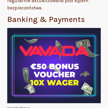
regularnie aktualizowana pod kątem
bezpieczeństwa.
Banking & Payments
Vavada bonus