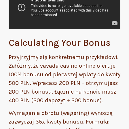
Calculating Your Bonus
Przyjrzyjmy się konkretnemu przykładowi.
Załóżmy, że vavada casino online oferuje
100% bonusu od pierwszej wpłaty do kwoty
500 PLN. Wpłacasz 200 PLN – otrzymujesz
200 PLN bonusu. Łącznie na koncie masz
400 PLN (200 depozyt + 200 bonus).
Wymagania obrotu (wagering) wynoszą
zazwyczaj 35x kwoty bonusu. Formuła: