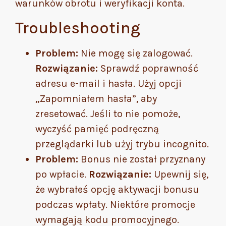
warunków obrotu i weryfikacji konta.
Troubleshooting
Problem:
Nie mogę się zalogować.
Rozwiązanie:
Sprawdź poprawność
adresu e-mail i hasła. Użyj opcji
„Zapomniałem hasła”, aby
zresetować. Jeśli to nie pomoże,
wyczyść pamięć podręczną
przeglądarki lub użyj trybu incognito.
Problem:
Bonus nie został przyznany
po wpłacie.
Rozwiązanie:
Upewnij się,
że wybrałeś opcję aktywacji bonusu
podczas wpłaty. Niektóre promocje
wymagają kodu promocyjnego.