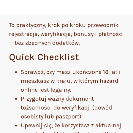
To praktyczny, krok po kroku przewodnik:
rejestracja, weryfikacja, bonusy i płatności
— bez zbędnych dodatków.
Quick Checklist
Sprawdź, czy masz ukończone 18 lat i
mieszkasz w kraju, w którym hazard
online jest legalny.
Przygotuj ważny dokument
tożsamości do weryfikacji (dowód
osobisty lub paszport).
Upewnij się, że korzystasz z aktualnej