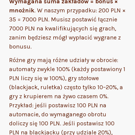
Wymagana suma zakładów = bonus ×
mnożnik
. W naszym przypadku: 200 PLN ×
35 = 7000 PLN. Musisz postawić łącznie
7000 PLN na kwalifikujących się grach,
zanim będziesz mógł wypłacić wygrane z
bonusu.
Różne gry mają różne udziały w obrocie:
automaty zwykle 100% (każdy postawiony 1
PLN liczy się w 100%), gry stołowe
(blackjack, ruletka) często tylko 10–20%, a
gry z krupierem na żywo czasem 0%.
Przykład: jeśli postawisz 100 PLN na
automacie, do wymaganego obrotu
doliczy się 100 PLN. Jeśli postawisz 100
PLN na blackjacku (przy udziale 20%),