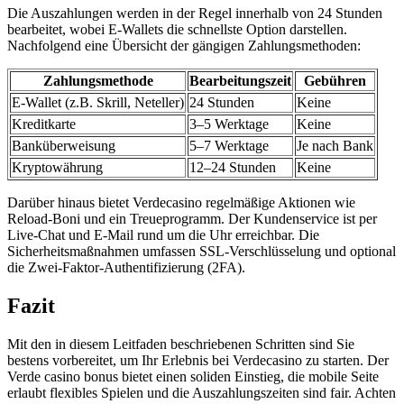
Die Auszahlungen werden in der Regel innerhalb von 24 Stunden
bearbeitet, wobei E-Wallets die schnellste Option darstellen.
Nachfolgend eine Übersicht der gängigen Zahlungsmethoden:
Zahlungsmethode
Bearbeitungszeit
Gebühren
E-Wallet (z.B. Skrill, Neteller)
24 Stunden
Keine
Kreditkarte
3–5 Werktage
Keine
Banküberweisung
5–7 Werktage
Je nach Bank
Kryptowährung
12–24 Stunden
Keine
Darüber hinaus bietet Verdecasino regelmäßige Aktionen wie
Reload-Boni und ein Treueprogramm. Der Kundenservice ist per
Live-Chat und E-Mail rund um die Uhr erreichbar. Die
Sicherheitsmaßnahmen umfassen SSL-Verschlüsselung und optional
die Zwei-Faktor-Authentifizierung (2FA).
Fazit
Mit den in diesem Leitfaden beschriebenen Schritten sind Sie
bestens vorbereitet, um Ihr Erlebnis bei Verdecasino zu starten. Der
Verde casino bonus bietet einen soliden Einstieg, die mobile Seite
erlaubt flexibles Spielen und die Auszahlungszeiten sind fair. Achten