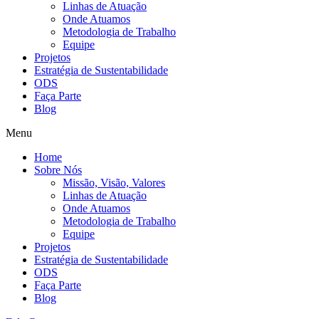
Linhas de Atuação
Onde Atuamos
Metodologia de Trabalho
Equipe
Projetos
Estratégia de Sustentabilidade
ODS
Faça Parte
Blog
Menu
Home
Sobre Nós
Missão, Visão, Valores
Linhas de Atuação
Onde Atuamos
Metodologia de Trabalho
Equipe
Projetos
Estratégia de Sustentabilidade
ODS
Faça Parte
Blog