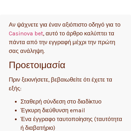
Αν ψάχνετε για έναν αξιόπιστο οδηγό για το
Casinova bet
, αυτό το άρθρο καλύπτει τα
πάντα από την εγγραφή μέχρι την πρώτη
σας ανάληψη.
Προετοιμασία
Πριν ξεκινήσετε, βεβαιωθείτε ότι έχετε τα
εξής:
Σταθερή σύνδεση στο διαδίκτυο
Έγκυρη διεύθυνση email
Ένα έγγραφο ταυτοποίησης (ταυτότητα
ή διαβατήριο)