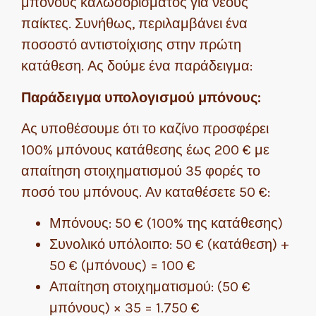
μπόνους καλωσορίσματος για νέους
παίκτες. Συνήθως, περιλαμβάνει ένα
ποσοστό αντιστοίχισης στην πρώτη
κατάθεση. Ας δούμε ένα παράδειγμα:
Παράδειγμα υπολογισμού μπόνους:
Ας υποθέσουμε ότι το καζίνο προσφέρει
100% μπόνους κατάθεσης έως 200 € με
απαίτηση στοιχηματισμού 35 φορές το
ποσό του μπόνους. Αν καταθέσετε 50 €:
Μπόνους: 50 € (100% της κατάθεσης)
Συνολικό υπόλοιπο: 50 € (κατάθεση) +
50 € (μπόνους) = 100 €
Απαίτηση στοιχηματισμού: (50 €
μπόνους) × 35 = 1.750 €