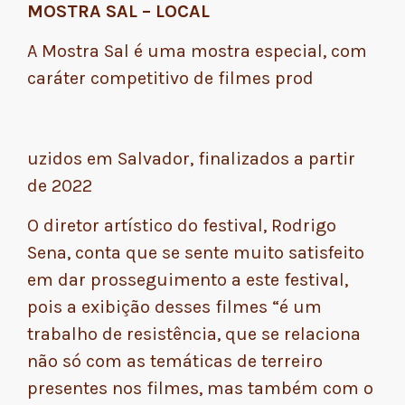
MOSTRA SAL – LOCAL
A Mostra Sal é uma mostra especial, com
caráter competitivo de filmes prod
uzidos em Salvador, finalizados a partir
de 2022
O diretor artístico do festival, Rodrigo
Sena, conta que se sente muito satisfeito
em dar prosseguimento a este festival,
pois a exibição desses filmes “é um
trabalho de resistência, que se relaciona
não só com as temáticas de terreiro
presentes nos filmes, mas também com o