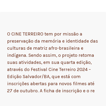
O CINE TERREIRO tem por missão a
preservação da memória e identidade das
culturas de matriz afro-brasileira e
indígena. Sendo assim, o projeto retoma
suas atividades, em sua quarta edição,
através do Festival Cine Terreiro 2024 –
Edição Salvador/BA, que está com
inscrições abertas para novos filmes até
27 de outubro. A ficha de inscrição e o re