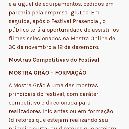
e alugu
el de equipamentos, cedidos em
parceria pela empresa IgluLoc. Em
seguida, após o Festival Presencial, o
público terá a oportunidade de assistir os
filmes selecionados na Mostra Online de
30 de novembro a 12 de dezembro.
Mostras Competitivas do Festival
MOSTRA GRÃO – FORMAÇÃO
A Mostra Grão é uma das mostras
principais do festival, com caráter
competitivo e direcionada para
realizadores iniciantes ou em formação
(diretores que estejam realizando seu
primeiro curta; ou diretores que estejam