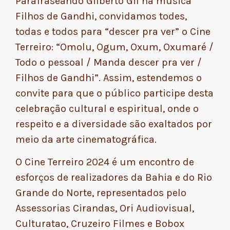
Parafraseando Gilberto Gil na música
Filhos de Gandhi, convidamos todes,
todas e todos para “descer pra ver” o Cine
Terreiro: “Omolu, Ogum, Oxum, Oxumaré /
Todo o pessoal / Manda descer pra ver /
Filhos de Gandhi”. Assim, estendemos o
convite para que o público participe desta
celebração cultural e espiritual, onde o
respeito e a diversidade são exaltados por
meio da arte cinematográfica.
O Cine Terreiro 2024 é um encontro de
esforços de realizadores da Bahia e do Rio
Grande do Norte, representados pelo
Assessorias Cirandas, Ori Audiovisual,
Culturatao, Cruzeiro Filmes e Bobox