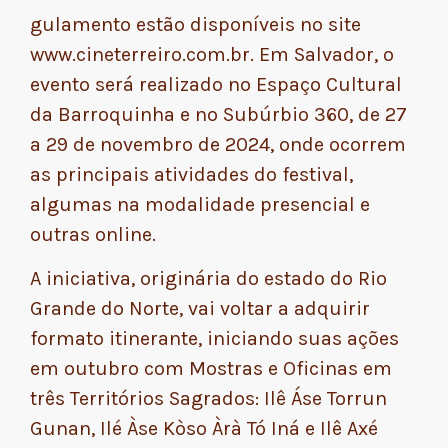
gulamento estão disponíveis no site
www.cineterreiro.com.br. Em Salvador, o
evento será realizado no Espaço Cultural
da Barroquinha e no Subúrbio 360, de 27
a 29 de novembro de 2024, onde ocorrem
as principais atividades do festival,
algumas na modalidade presencial e
outras online.
A iniciativa, originária do estado do Rio
Grande do Norte, vai voltar a adquirir
formato itinerante, iniciando suas ações
em outubro com Mostras e Oficinas em
três Territórios Sagrados: Ilê Áse Torrun
Gunan, Ilé Àse Kòso Àrà Tó Iná e Ilê Axé