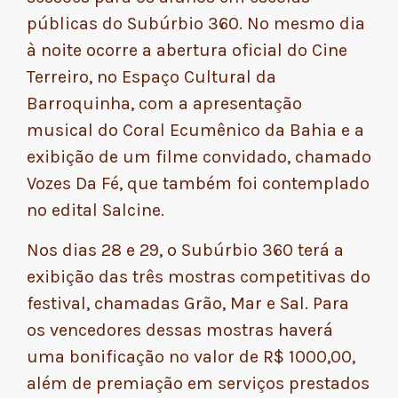
públicas do Subúrbio 360. No mesmo dia
à noite ocorre a abertura oficial do Cine
Terreiro, no Espaço Cultural da
Barroquinha, com a apresentação
musical do Coral Ecumênico da Bahia e a
exibição de um filme convidado, chamado
Vozes Da Fé, que também foi contemplado
no edital Salcine.
Nos dias 28 e 29, o Subúrbio 360 terá a
exibição das três mostras competitivas do
festival, chamadas Grão, Mar e Sal. Para
os vencedores dessas mostras haverá
uma bonificação no valor de R$ 1000,00,
além de premiação em serviços prestados