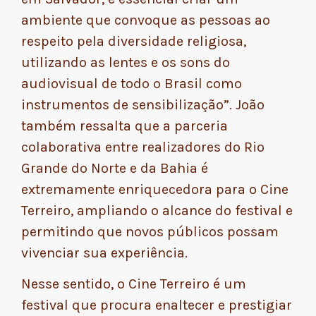
ambiente que convoque as pessoas ao
respeito pela diversidade religiosa,
utilizando as lentes e os sons do
audiovisual de todo o Brasil como
instrumentos de sensibilização”. João
também ressalta que a parceria
colaborativa entre realizadores do Rio
Grande do Norte e da Bahia é
extremamente enriquecedora para o Cine
Terreiro, ampliando o alcance do festival e
permitindo que novos públicos possam
vivenciar sua experiência.
Nesse sentido, o Cine Terreiro é um
festival que procura enaltecer e prestigiar