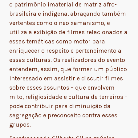
o patrimônio imaterial de matriz afro-
brasileira e indígena, abraçando também
vertentes como o neo xamanismo, e
utiliza a exibição de filmes relacionados a
essas temáticas como motor para
enriquecer o respeito e pertencimento a
essas culturas. Os realizadores do evento
entendem, assim, que formar um público
interessado em assistir e discutir filmes
sobre esses assuntos – que envolvem
mito, religiosidade e cultura de terreiros –
pode contribuir para diminuição da
segregação e preconceito contra esses
grupos.