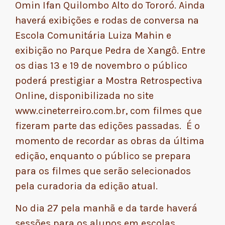
Omin Ifan Quilombo Alto do Tororó. Ainda
haverá exibições e rodas de conversa na
Escola Comunitária Luiza Mahin e
exibição no Parque Pedra de Xangô. Entre
os dias 13 e 19 de novembro o público
poderá prestigiar a Mostra Retrospectiva
Online, disponibilizada no site
www.cineterreiro.com.br, com filmes que
fizeram parte das edições passadas. É o
momento de recordar as obras da última
edição, enquanto o público se prepara
para os filmes que serão selecionados
pela curadoria da edição atual.
No dia 27 pela manhã e da tarde haverá
sessões para os alunos em escolas