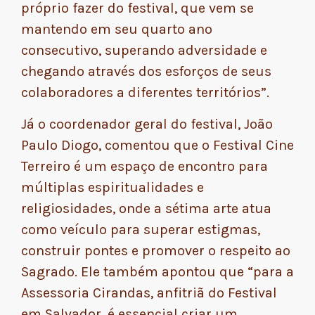
próprio fazer do festival, que vem se
mantendo em seu quarto ano
consecutivo, superando adversidade e
chegando através dos esforços de seus
colaboradores a diferentes territórios”.
Já o coordenador geral do festival, João
Paulo Diogo, comentou que o Festival Cine
Terreiro é um espaço de encontro para
múltiplas espiritualidades e
religiosidades, onde a sétima arte atua
como veículo para superar estigmas,
construir pontes e promover o respeito ao
Sagrado. Ele também apontou que “para a
Assessoria Cirandas, anfitriã do Festival
em Salvador, é essencial criar um