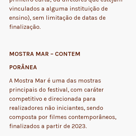
vinculados a alguma instituição de
ensino), sem limitação de datas de
finalização.
MOSTRA MAR – CONTEM
PORÂNEA
A Mostra Mar é uma das mostras
principais do festival, com caráter
competitivo e direcionada para
realizadores não iniciantes, sendo
composta por filmes contemporâneos,
finalizados a partir de 2023.