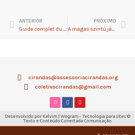
ANTERIOR
PRÓXIMO
Guide complet du casino en ligne – Tout ce que vous devez savoir avant de jouer
A magas szintű játékosok fizetési megoldásai a Sportaza Casino‑ban
cirandas@assessoriacirandas.org
coletivocirandas@gmail.com
Desenvolvido por Kelvim | Wogram - Tecnologia para sites ©
Texto e Conteúdo Conectada Comunicação.