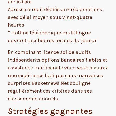
immédiate
Adresse e‑mail dédiée aux réclamations
avec délai moyen sous vingt‑quatre
heures
* Hotline téléphonique multilingue
ouvrant aux heures locales du joueur
En combinant licence solide audits
indépendants options bancaires fiables et
assistance multicanale vous vous assurez
une expérience ludique sans mauvaises
surprises Basketnews.Net souligne
régulièrement ces critères dans ses
classements annuels.
Stratégies gagnantes