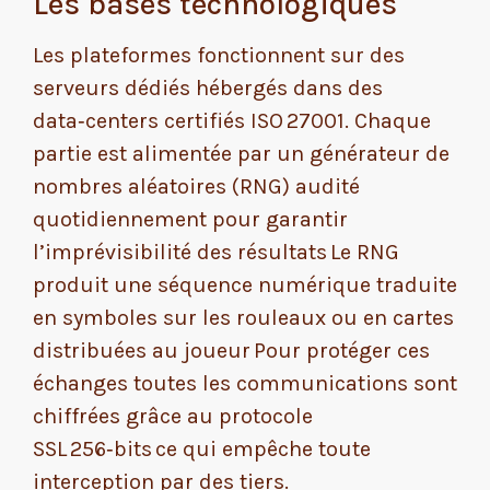
Les bases technologiques
Les plateformes fonctionnent sur des
serveurs dédiés hébergés dans des
data‑centers certifiés ISO 27001. Chaque
partie est alimentée par un générateur de
nombres aléatoires (RNG) audité
quotidiennement pour garantir
l’imprévisibilité des résultats Le RNG
produit une séquence numérique traduite
en symboles sur les rouleaux ou en cartes
distribuées au joueur Pour protéger ces
échanges toutes les communications sont
chiffrées grâce au protocole
SSL 256‑bits ce qui empêche toute
interception par des tiers.