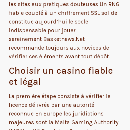
les sites aux pratiques douteuses Un RNG
fiable couplé à un chiffrement SSL solide
constitue aujourd’hui le socle
indispensable pour jouer
sereinement Basketnews.Net
recommande toujours aux novices de
vérifier ces éléments avant tout dépôt.
Choisir un casino fiable
et légal
La première étape consiste à vérifier la
licence délivrée par une autorité
reconnue En Europe les juridictions
majeures sont la Malta Gaming Authority