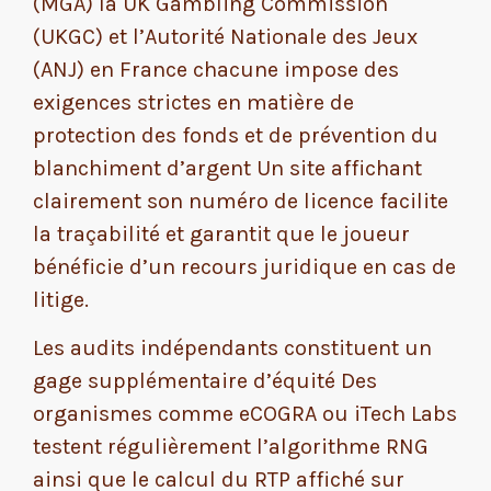
(MGA) la UK Gambling Commission
(UKGC) et l’Autorité Nationale des Jeux
(ANJ) en France chacune impose des
exigences strictes en matière de
protection des fonds et de prévention du
blanchiment d’argent Un site affichant
clairement son numéro de licence facilite
la traçabilité et garantit que le joueur
bénéficie d’un recours juridique en cas de
litige.
Les audits indépendants constituent un
gage supplémentaire d’équité Des
organismes comme eCOGRA ou iTech Labs
testent régulièrement l’algorithme RNG
ainsi que le calcul du RTP affiché sur