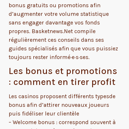
bonus gratuits ou promotions afin
d’augmenter votre volume statistique
sans engager davantage vos fonds
propres​. Basketnews.Net compile
régulièrement ces conseils dans ses
guides spécialisés afin que vous puissiez
toujours rester informé·e·s·ses​.
Les bonus et promotions
: comment en tirer profit
Les casinos proposent différents typesde
bonus afin d’attirer nouveaux joueurs
puis fidéliser leur clientèle​
– Welcome bonus : correspond souvent à