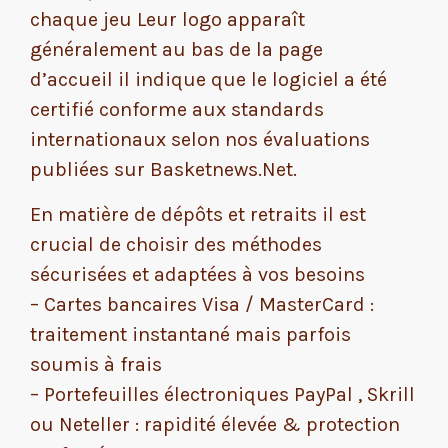
chaque jeu Leur logo apparaît
généralement au bas de la page
d’accueil il indique que le logiciel a été
certifié conforme aux standards
internationaux selon nos évaluations
publiées sur Basketnews.Net.
En matière de dépôts et retraits il est
crucial de choisir des méthodes
sécurisées et adaptées à vos besoins
– Cartes bancaires Visa / MasterCard :
traitement instantané mais parfois
soumis à frais
– Portefeuilles électroniques PayPal , Skrill
ou Neteller : rapidité élevée & protection