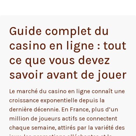
Guide complet du
casino en ligne : tout
ce que vous devez
savoir avant de jouer
Le marché du casino en ligne connaît une
croissance exponentielle depuis la
dernière décennie. En France, plus d’un
million de joueurs actifs se connectent
chaque semaine, attirés par la variété des