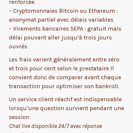
renforcée
– Cryptomonnaies Bitcoin ou Ethereum :
anonymat partiel avec délais variables
– Virements bancaires SEPA : gratuit mais
délai pouvant aller jusqu’à trois jours
ouvrés
Les frais varient généralement entre zéro
et trois pour cent selon le prestataire Il
convient donc de comparer avant chaque
transaction pour optimiser son bankroll.
Un service client réactif est indispensable
lorsqu’une question survient pendant une
session
Chat live disponible 24/7 avec réponse