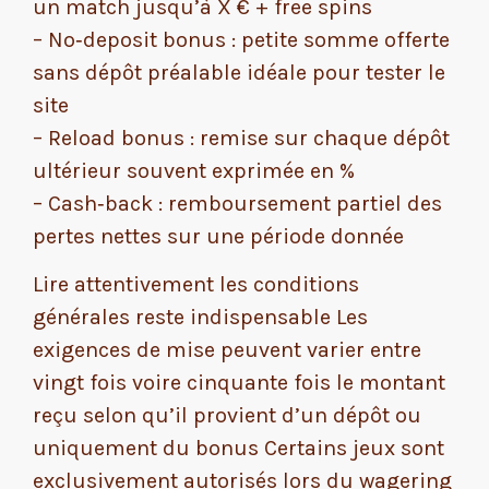
un match jusqu’à X € + free spins
– No‑deposit bonus : petite somme offerte
sans dépôt préalable idéale pour tester le
site
– Reload bonus : remise sur chaque dépôt
ultérieur souvent exprimée en %
– Cash‑back : remboursement partiel des
pertes nettes sur une période donnée
Lire attentivement les conditions
générales reste indispensable​ Les
exigences de mise peuvent varier entre
vingt fois voire cinquante fois le montant
reçu selon qu’il provient d’un dépôt ou
uniquement du bonus​ Certains jeux sont
exclusivement autorisés lors du wagering