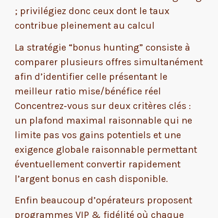
; privilégiez donc ceux dont le taux
contribue pleinement au calcul​
La stratégie “bonus hunting” consiste à
comparer plusieurs offres simultanément
afin d’identifier celle présentant le
meilleur ratio mise/bénéfice réel​
Concentrez‑vous sur deux critères clés :
un plafond maximal raisonnable qui ne
limite pas vos gains potentiels ​et une
exigence globale raisonnable permettant
éventuellement convertir rapidement
l’argent bonus en cash disponible.​
Enfin beaucoup d’opérateurs proposent
programmes VIP & fidélité où chaque