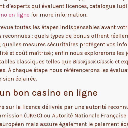
nt d’experts qui évaluent licences, catalogue lud
no en ligne
for more information.
evue toutes les étapes indispensables avant vot
s reconnues ; quels types de bonus offrent réell
 quelles mesures sécuritaires protègent vos info
ité et coût maîtrisé ; enfin nous explorerons les 
 tables classiques telles que
Blackjack Classic
et ex
tes. À chaque étape nous référencerons les évalu
ision éclairée.
un bon casino en ligne
s sur la licence délivrée par une autorité recon
ission (UKGC) ou Autorité Nationale Française (A
 européen mais assure également le paiement éq