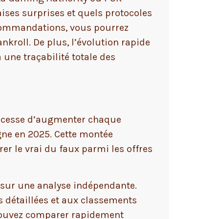
ses surprises et quels protocoles
ecommandations, vous pourrez
nkroll. De plus, l’évolution rapide
une traçabilité totale des
e cesse d’augmenter chaque
igne en 2025. Cette montée
er le vrai du faux parmi les offres
r sur une analyse indépendante.
 détaillées et aux classements
 pouvez comparer rapidement