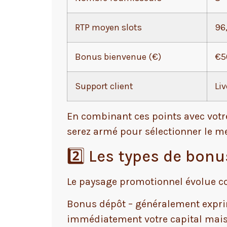
RTP moyen slots
96
Bonus bienvenue (€)
€5
Support client
Li
En combinant ces points avec votre
serez armé pour sélectionner le me
2️⃣ Les types de bon
Le paysage promotionnel évolue c
Bonus dépôt – généralement exprim
immédiatement votre capital mais