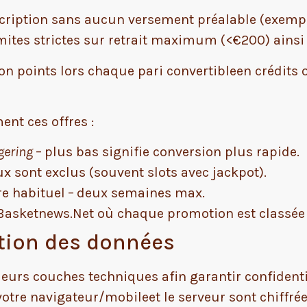
scription sans aucun versement préalable (exemple 
imites strictes sur retrait maximum (<€200) ains
n points lors chaque pari convertibleen crédits
nt ces offres :
gering
– plus bas signifie conversion plus rapide.
jeux sont exclus (souvent slots avec jackpot).
ire habituel – deux semaines max.
Basketnews.Net où chaque promotion est classée s
ction des données
ieurs couches techniques afin garantir confident
otre navigateur/mobile​et le serveur sont chiffré