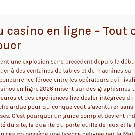
 casino en ligne – Tout 
ouer
sent une explosion sans précédent depuis le débu
éder à des centaines de tables et de machines sans
oncurrence féroce entre les opérateurs qui rivali
sinos en ligne 2026 misent sur des graphismes ul
’euros et des expériences live dealer intégrées d
tâche ardue pour quiconque veut s’aventurer sans 
es. C’est pourquoi un guide complet devient indis
té du site, la qualité du portefeuille de jeux et l
n casino possède une licence délivrée par la Mal