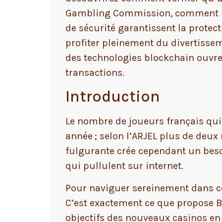
Gambling Commission, comment lire
de sécurité garantissent la prote
profiter pleinement du divertisseme
des technologies blockchain ouvre 
transactions.
Introduction
Le nombre de joueurs français qu
année ; selon l’ARJEL plus de deux
fulgurante crée cependant un besoi
qui pullulent sur internet.
Pour naviguer sereinement dans ce
C’est exactement ce que propose B
objectifs des nouveaux casinos en