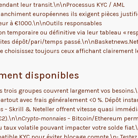
pendant leur transit.\n\nProcessus KYC / AML
himent européennes ils exigent pièces justificat
ieur à €1000.\n\nOutils responsables
n temporaire ou définitive via leur tableau « re
ites dépôt/pari/temps passé.\n\nBasketnews.Net
 choisissez toujours ceux affichant clairement l
ement disponibles
is trois groupes couvrent largement vos besoins.
rtout avec frais généralement <0 %. Dépôt instan
es
– Skrill & Neteller offrent vitesse quasi imméd
€2).\n\n
Crypto‑monnaies
– Bitcoin/Ethereum perme
taux volatile pouvant impacter votre solde fiat.
tible KYC pour éviter blocage compte.\n- Testez p