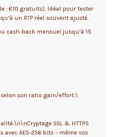
: €10 gratuits). Idéal pour tester
i qu’à un
RTP
réel souvent ajusté.
 ou cash‑back mensuel jusqu’à 15
elon son ratio gain/effort.\
ialité.\n\nCryptage SSL & HTTPS
es avec AES‑256 bits – même vos