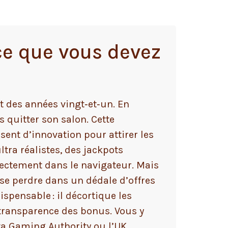
ce que vous devez
t des années vingt‑et‑un. En
 quitter son salon. Cette
sent d’innovation pour attirer les
tra réalistes, des jackpots
irectement dans le navigateur. Mais
se perdre dans un dédale d’offres
pensable : il décortique les
a transparence des bonus. Vous y
ta Gaming Authority ou l’UK